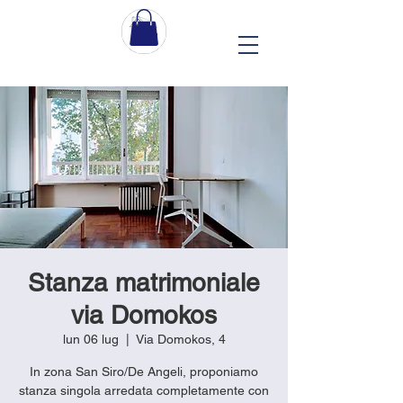
Stanza matrimoniale
via Domokos
lun 06 lug
  |  
Via Domokos, 4
In zona San Siro/De Angeli, proponiamo
stanza singola arredata completamente con