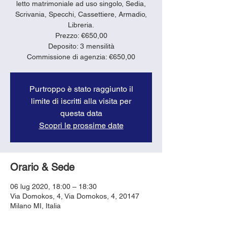
letto matrimoniale ad uso singolo, Sedia,
Scrivania, Specchi, Cassettiere, Armadio,
Libreria.
Prezzo: €650,00
Deposito: 3 mensilità
Purtroppo è stato raggiunto il
limite di iscritti alla visita per
questa data
Scopri le prossime date
Orario & Sede
06 lug 2020, 18:00 – 18:30
Via Domokos, 4, Via Domokos, 4, 20147
Milano MI, Italia