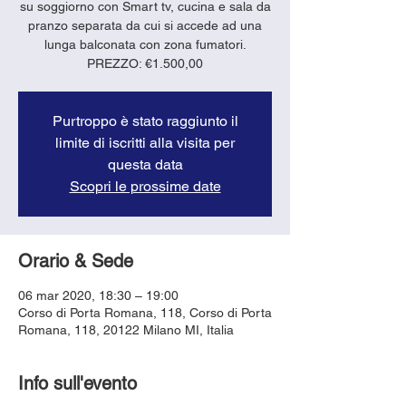
su soggiorno con Smart tv, cucina e sala da
pranzo separata da cui si accede ad una
lunga balconata con zona fumatori.
PREZZO: €1.500,00
Purtroppo è stato raggiunto il
limite di iscritti alla visita per
questa data
Scopri le prossime date
Orario & Sede
06 mar 2020, 18:30 – 19:00
Corso di Porta Romana, 118, Corso di Porta
Romana, 118, 20122 Milano MI, Italia
Info sull'evento