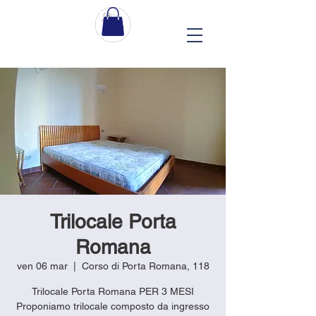
Trilocale Porta
Romana
ven 06 mar
  |  
Corso di Porta Romana, 118
Trilocale Porta Romana PER 3 MESI
Proponiamo trilocale composto da ingresso