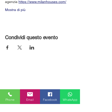
agenzia 
https://www.milanhouses.com/
Mostra di più
Condividi questo evento
Phone
Email
Facebook
WhatsApp