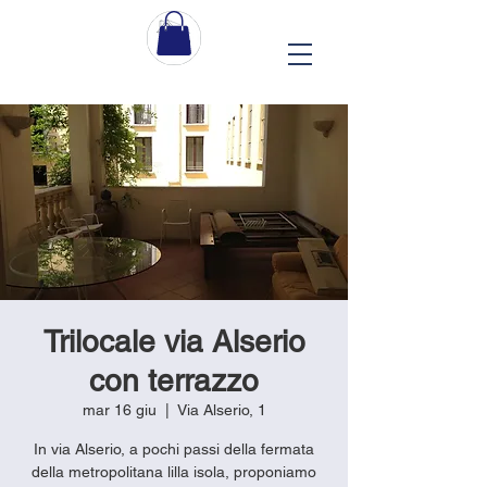
Trilocale via Alserio
con terrazzo
mar 16 giu
  |  
Via Alserio, 1
In via Alserio, a pochi passi della fermata
della metropolitana lilla isola, proponiamo