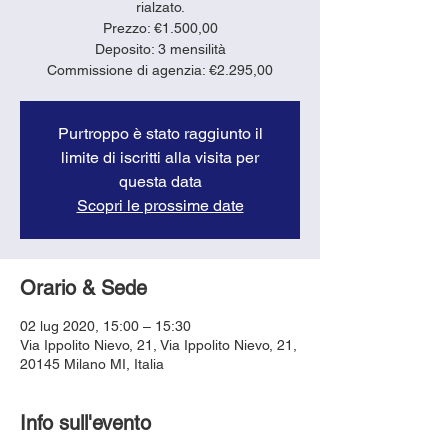
rialzato.
Prezzo: €1.500,00
Deposito: 3 mensilità
Purtroppo è stato raggiunto il
limite di iscritti alla visita per
questa data
Scopri le prossime date
Orario & Sede
02 lug 2020, 15:00 – 15:30
Via Ippolito Nievo, 21, Via Ippolito Nievo, 21,
20145 Milano MI, Italia
Info sull'evento