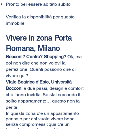
Pronto per essere abitato subito
Verifica la
disponibilità
per questo
immobile
Vivere in zona Porta
Romana, Milano
Bocconi? Centro? Shopping?
Ok, ma
poi non dire che non volevi la
perfezione.
Quanti possono dire di
vivere qui?
Viale Beatrice d’Este, Università
Bocconi
a due passi, design e comfort
che fanno invidia. Se stai cercando il
solito appartamento… questo non fa
per te.
In questa zona c’è un appartamento
pensato per chi vuole vivere bene
senza compromessi: qua
c'è un