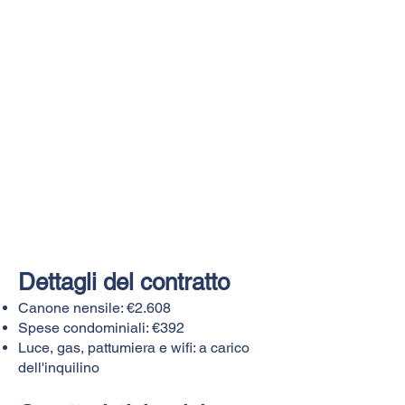
Dettagli del contratto
Canone nensile: €2.608
Spese condominiali: €392
Luce, gas, pattumiera e wifi: a carico
dell'inquilino