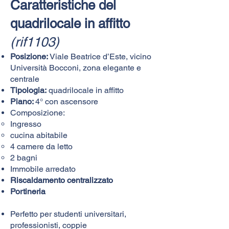
Caratteristiche del
quadrilocale in affitto
(rif1103)
Posizione:
Viale Beatrice d’Este, vicino
Università Bocconi, zona elegante e
centrale
Tipologia:
quadrilocale in affitto
Piano:
4° con ascensore
Composizione:​
Ingresso
cucina abitabile
4 camere da letto
2 bagni
Immobile arredato
Riscaldamento centralizzato
Portineria
Perfetto per studenti universitari,
professionisti, coppie