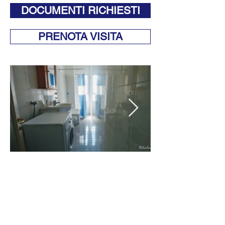
DOCUMENTI RICHIESTI
PRENOTA VISITA