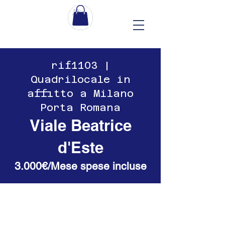
​​rif1103 |
Quadrilocale in
affitto a Milano
Porta Romana
Viale Beatrice
d'Este
3.000€/Mese spese incluse