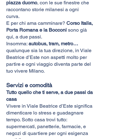
piazza duomo
, con le sue finestre che
raccontano storie milanesi a ogni
curva.
E per chi ama camminare?
Corso Italia,
Porta Romana e la Bocconi
sono già
qui, a due passi.
Insomma:
autobus, tram, metro…
qualunque sia la tua direzione, in Viale
Beatrice d’Este non aspetti molto per
partire e ogni viaggio diventa parte del
tuo vivere Milano.
Servizi e comodità
Tutto quello che ti serve, a due passi da
casa
Vivere in Viale Beatrice d’Este significa
dimenticare lo stress e guadagnare
tempo. Sotto casa trovi tutto:
supermercati, panetterie, farmacie, e
negozi di quartiere per ogni esigenza