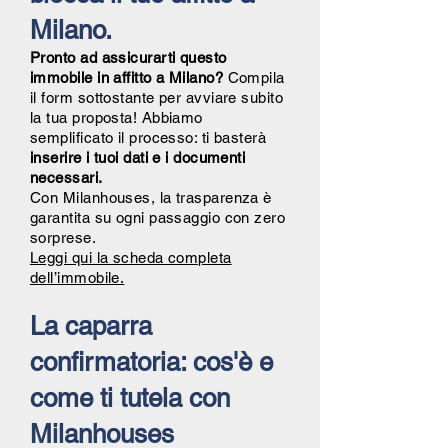
Milano.
Pronto ad assicurarti questo
immobile in affitto a Milano?
Compila
il form sottostante per avviare subito
la tua proposta! Abbiamo
semplificato il processo: ti basterà
inserire i tuoi dati e i documenti
necessari.
Con Milanhouses, la trasparenza è
garantita su ogni passaggio con zero
sorprese.
Leggi qui la scheda completa
dell’immobile.
La caparra
confirmatoria: cos'è e
come ti tutela con
Milanhouses