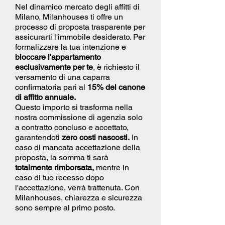
Nel dinamico mercato degli affitti di
Milano, Milanhouses ti offre un
processo di proposta trasparente per
assicurarti l'immobile desiderato. Per
formalizzare la tua intenzione e
bloccare l'appartamento
esclusivamente per te
, è richiesto il
versamento di una caparra
confirmatoria pari al
15% del canone
di affitto annuale.
Questo importo si trasforma nella
nostra commissione di agenzia solo
a contratto concluso e accettato,
garantendoti
zero costi nascosti.
In
caso di mancata accettazione della
proposta, la somma ti sarà
totalmente rimborsata,
mentre in
caso di tuo recesso dopo
l'accettazione, verrà trattenuta. Con
Milanhouses, chiarezza e sicurezza
sono sempre al primo posto.