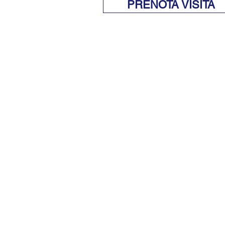
PRENOTA VISITA