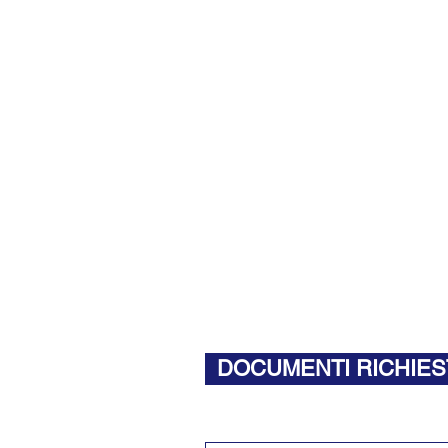
DOCUMENTI RICHIES