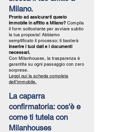
Milano.
Pronto ad assicurarti questo
immobile in affitto a Milano?
Compila
il form sottostante per avviare subito
la tua proposta! Abbiamo
semplificato il processo: ti basterà
inserire i tuoi dati e i documenti
necessari.
Con Milanhouses, la trasparenza è
garantita su ogni passaggio con zero
sorprese.
Leggi qui la scheda completa
dell’immobile.
La caparra
confirmatoria: cos'è e
come ti tutela con
Milanhouses