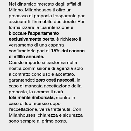
Nel dinamico mercato degli affitti di
Milano, Milanhouses ti offre un
processo di proposta trasparente per
assicurarti l'immobile desiderato. Per
formalizzare la tua intenzione e
bloccare l'appartamento
esclusivamente per te
, è richiesto il
versamento di una caparra
confirmatoria pari al
15% del canone
di affitto annuale.
Questo importo si trasforma nella
nostra commissione di agenzia solo
a contratto concluso e accettato,
garantendoti
zero costi nascosti.
In
caso di mancata accettazione della
proposta, la somma ti sarà
totalmente rimborsata,
mentre in
caso di tuo recesso dopo
l'accettazione, verrà trattenuta. Con
Milanhouses, chiarezza e sicurezza
sono sempre al primo posto.