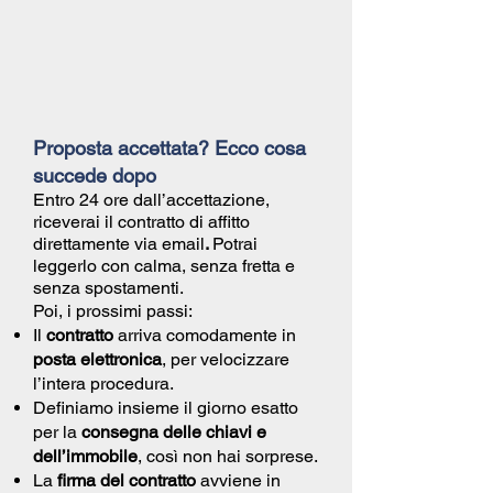
Proposta accettata? Ecco cosa
succede dopo
Entro 24 ore dall’accettazione,
riceverai il
contratto di affitto
direttamente via email
.
Potrai
leggerlo con calma, senza fretta e
senza spostamenti.
Poi, i prossimi passi:
Il
contratto
arriva comodamente in
posta elettronica
, per velocizzare
l’intera procedura.
Definiamo insieme il giorno esatto
per la
consegna delle chiavi e
dell’immobile
, così non hai sorprese.
La
firma del contratto
avviene in