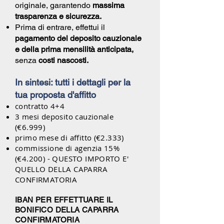
originale, garantendo
massima
trasparenza e sicurezza.
Prima di entrare, effettui il
pagamento del deposito cauzionale
e della prima mensilità anticipata,
senza
costi nascosti.
In sintesi: tutti i dettagli per la
tua proposta d'affitto
contratto 4+4
3 mesi deposito cauzionale
(€6.999)
primo mese di affitto (€2.333)
commissione di agenzia 15%
(€4.200) - QUESTO IMPORTO E'
QUELLO DELLA CAPARRA
CONFIRMATORIA
IBAN PER EFFETTUARE IL
BONIFICO DELLA CAPARRA
CONFIRMATORIA