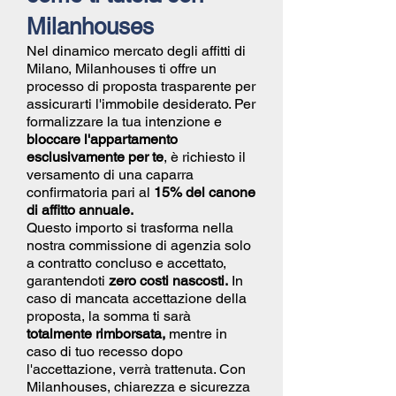
Milanhouses
Nel dinamico mercato degli affitti di
Milano, Milanhouses ti offre un
processo di proposta trasparente per
assicurarti l'immobile desiderato. Per
formalizzare la tua intenzione e
bloccare l'appartamento
esclusivamente per te
, è richiesto il
versamento di una caparra
confirmatoria pari al
15% del canone
di affitto annuale.
Questo importo si trasforma nella
nostra commissione di agenzia solo
a contratto concluso e accettato,
garantendoti
zero costi nascosti.
In
caso di mancata accettazione della
proposta, la somma ti sarà
totalmente rimborsata,
mentre in
caso di tuo recesso dopo
l'accettazione, verrà trattenuta. Con
Milanhouses, chiarezza e sicurezza