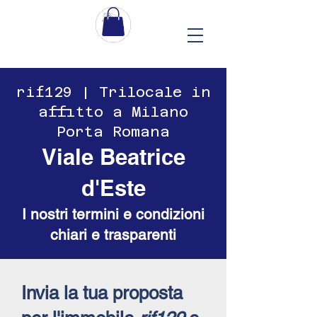
​​rif129 | Trilocale in
affitto a Milano
Porta Romana
Viale Beatrice
d'Este
I nostri termini e condizioni
chiari e trasparenti
Invia la tua proposta