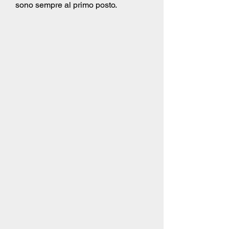
sono sempre al primo posto.