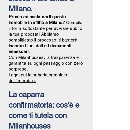
Milano.
Pronto ad assicurarti questo
immobile in affitto a Milano?
Compila
il form sottostante per avviare subito
la tua proposta! Abbiamo
semplificato il processo: ti basterà
inserire i tuoi dati e i documenti
necessari.
Con Milanhouses, la trasparenza è
garantita su ogni passaggio con zero
sorprese.
Leggi qui la scheda completa
dell’immobile.
La caparra
confirmatoria: cos'è e
come ti tutela con
Milanhouses