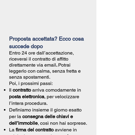
Proposta accettata? Ecco cosa
succede dopo
Entro 24 ore dall’accettazione,
riceverai il
contratto di affitto
direttamente via email
.
Potrai
leggerlo con calma, senza fretta e
senza spostamenti.
Poi, i prossimi passi:
Il
contratto
arriva comodamente in
posta elettronica
, per velocizzare
l’intera procedura.
Definiamo insieme il giorno esatto
per la
consegna delle chiavi e
dell’immobile
, così non hai sorprese.
La
firma del contratto
avviene in