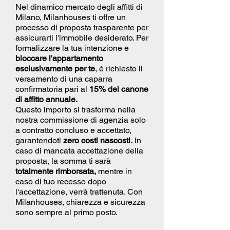
Nel dinamico mercato degli affitti di
Milano, Milanhouses ti offre un
processo di proposta trasparente per
assicurarti l'immobile desiderato. Per
formalizzare la tua intenzione e
bloccare l'appartamento
esclusivamente per te
, è richiesto il
versamento di una caparra
confirmatoria pari al
15% del canone
di affitto annuale.
Questo importo si trasforma nella
nostra commissione di agenzia solo
a contratto concluso e accettato,
garantendoti
zero costi nascosti.
In
caso di mancata accettazione della
proposta, la somma ti sarà
totalmente rimborsata,
mentre in
caso di tuo recesso dopo
l'accettazione, verrà trattenuta. Con
Milanhouses, chiarezza e sicurezza
sono sempre al primo posto.