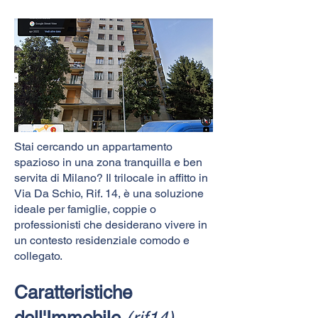
Stai cercando un appartamento
spazioso in una zona tranquilla e ben
servita di Milano? Il trilocale in affitto in
Via Da Schio, Rif. 14, è una soluzione
ideale per famiglie, coppie o
professionisti che desiderano vivere in
un contesto residenziale comodo e
collegato.
Caratteristiche
dell'Immobile
(rif14)