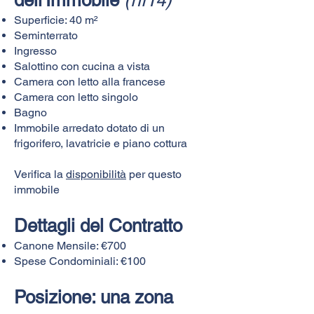
Superficie: 40 m²
Seminterrato
Ingresso
Salottino con cucina a vista
Camera con letto alla francese
Camera con letto singolo
Bagno
Immobile arredato dotato di un
frigorifero, lavatricie e piano cottura
Verifica la
disponibilità
per questo
immobile
Dettagli del Contratto
Canone Mensile: €700
Spese Condominiali: €100
Posizione: una zona