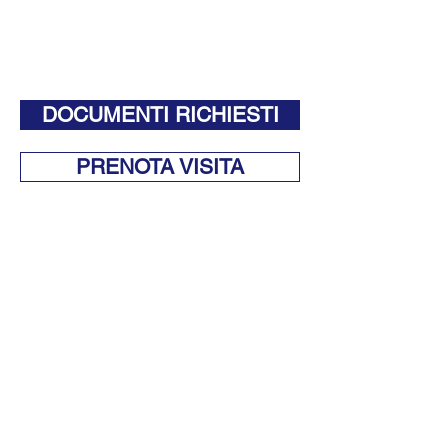
DOCUMENTI RICHIESTI
PRENOTA VISITA