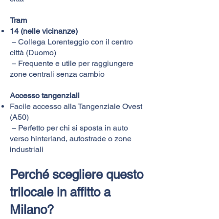
Tram
14 (nelle vicinanze)
– Collega Lorenteggio con il centro
città (Duomo)
– Frequente e utile per raggiungere
zone centrali senza cambio
Accesso tangenziali
Facile accesso alla Tangenziale Ovest
(A50)
– Perfetto per chi si sposta in auto
verso hinterland, autostrade o zone
industriali
Perché scegliere questo
trilocale in affitto a
Milano?