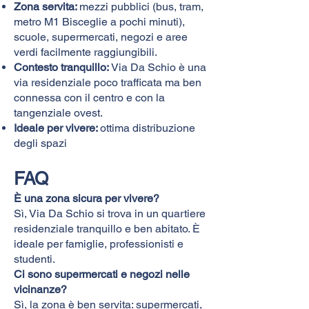
Zona servita:
mezzi pubblici (bus, tram,
metro M1 Bisceglie a pochi minuti),
scuole, supermercati, negozi e aree
verdi facilmente raggiungibili.
Contesto tranquillo:
Via Da Schio è una
via residenziale poco trafficata ma ben
connessa con il centro e con la
tangenziale ovest.
Ideale per vivere:
ottima distribuzione
degli spazi
FAQ
È una zona sicura per vivere?
Sì, Via Da Schio si trova in un quartiere
residenziale tranquillo e ben abitato. È
ideale per famiglie, professionisti e
studenti.
Ci sono supermercati e negozi nelle
vicinanze?
Sì, la zona è ben servita: supermercati,