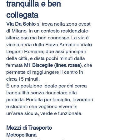
tranquilla e ben
collegata
Via Da Schio
si trova nella zona ovest
di Milano, in un contesto residenziale
silenzioso ma ben connesso. La via è
vicina a Via delle Forze Armate e Viale
Legioni Romane, due assi principali
della città, e dista pochi minuti dalla
fermata
M1 Bisceglie (linea rossa)
, che
permette di raggiungere il centro in
circa 15 minuti.
È una posizione ideale per chi cerca
tranquillità senza rinunciare alla
praticità. Perfetta per famiglie, lavoratori
e studenti che vogliono vivere in
un’area sicura, verde e funzionale.
Mezzi di Trasporto
Metropolitana