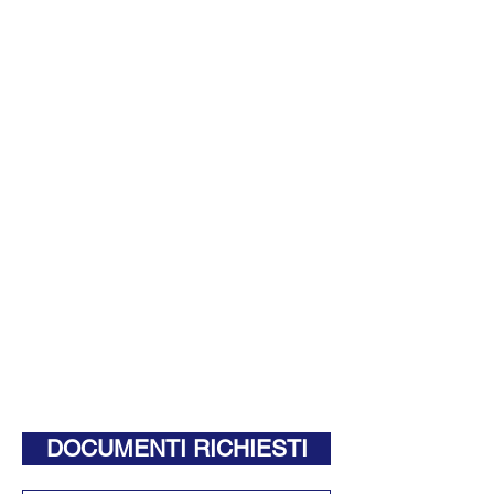
DOCUMENTI RICHIESTI