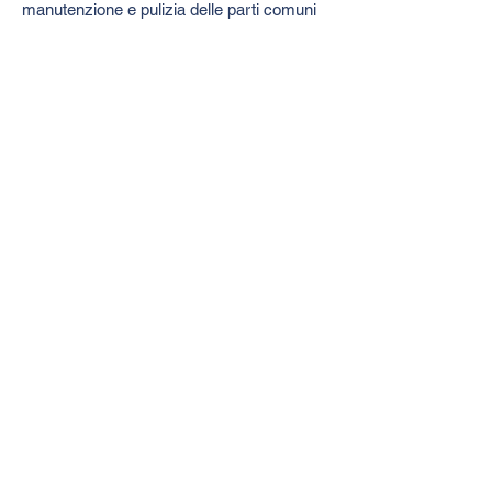
manutenzione e pulizia delle parti comuni