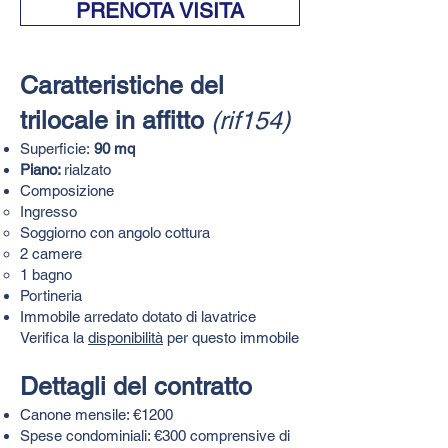
PRENOTA VISITA
​​​​Caratteristiche del
trilocale in affitto
(rif154)​
Superficie:
90 mq
Piano:
rialzato
Composizione​​
Ingresso
Soggiorno con angolo cottura
2 camere
1 bagno
Portineria
Immobile arredato dotato di lavatrice
Verifica la
disponibilità
per questo immobile
Dettagli del contratto
Canone mensile: €1200
Spese condominiali: €300 comprensive di