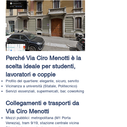
Perché Via Ciro Menotti è la
scelta ideale per studenti,
lavoratori e coppie
Profilo del quartiere: elegante, sicuro, servito
Vicinanza a università (Statale, Politecnico)
Servizi essenziali, supermercati, bar, coworking
Collegamenti e trasporti da
Via Ciro Menotti
Mezzi pubblici: metropolitana (M1 Porta
Venezia), tram 9/19, stazione centrale vicina