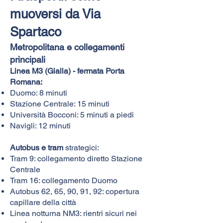
muoversi da Via
Spartaco
Metropolitana e collegamenti
principali
Linea M3 (Gialla) - fermata Porta
Romana:
Duomo: 8 minuti
Stazione Centrale: 15 minuti
Università Bocconi: 5 minuti a piedi
Navigli: 12 minuti
Autobus e tram
strategici:
Tram 9: collegamento diretto Stazione
Centrale
Tram 16: collegamento Duomo
Autobus 62, 65, 90, 91, 92: copertura
capillare della città
Linea notturna NM3: rientri sicuri nei