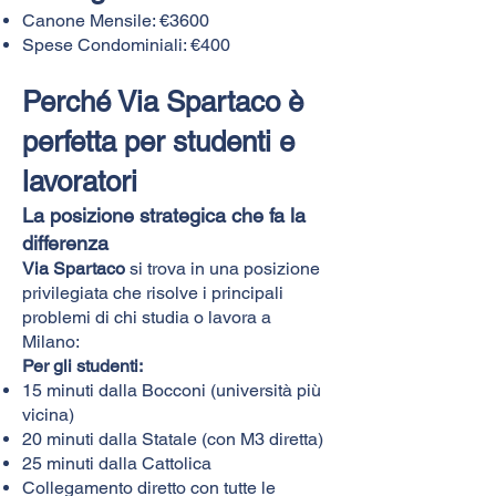
Canone Mensile: €3600
Spese Condominiali: €400
Perché Via Spartaco è
perfetta per studenti e
lavoratori
La posizione strategica che fa la
differenza
Via Spartaco
si trova in una posizione
privilegiata che risolve i principali
problemi di chi studia o lavora a
Milano:
Per gli studenti:
15 minuti dalla Bocconi (università più
vicina)
20 minuti dalla Statale (con M3 diretta)
25 minuti dalla Cattolica
Collegamento diretto con tutte le