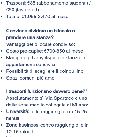
Trasporti: €35 (abbonamento studenti) /
€50 (lavoratori)
Totale: €
1.965-2.470
al mese
Conviene dividere un bilocale o
prendere una stanza?
Vantaggi del bilocale condiviso:
Costo pro-capite: €700-850 al mese
Maggiore privacy rispetto a stanze in
appartamenti condivisi
Possibilità di scegliere il coinquilino
Spazi comuni più ampi
I trasporti funzionano davvero bene?"
Assolutamente sì. Via Spartaco è una
delle zone meglio collegate di Milano:​
Università:
tutte raggiungibili in 15-25
minuti
Zone business:
centro raggiungibile in
10-15 minuti