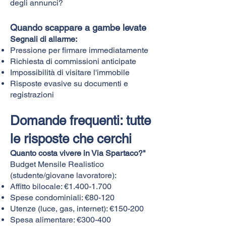
degli annunci?
Quando scappare a gambe levate
Segnali di allarme:
Pressione per firmare immediatamente
Richiesta di commissioni anticipate
Impossibilità di visitare l'immobile
Risposte evasive su documenti e
registrazioni
Domande frequenti: tutte
le risposte che cerchi
Quanto costa vivere in Via Spartaco?"
Budget Mensile Realistico
(studente/giovane lavoratore):
Affitto bilocale: €
1.400-1.700
Spese condominiali: €80-120
Utenze (luce, gas, internet): €150-200
Spesa alimentare: €300-400