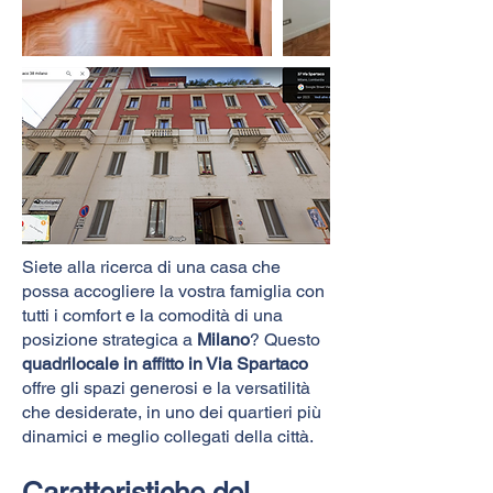
Siete alla ricerca di una casa che
possa accogliere la vostra famiglia con
tutti i comfort e la comodità di una
posizione strategica a
Milano
? Questo
quadrilocale in affitto in Via Spartaco
offre gli spazi generosi e la versatilità
che desiderate, in uno dei quartieri più
dinamici e meglio collegati della città.
Caratteristiche del