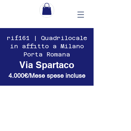
​​rif161 | Quadrilocale
in affitto a Milano
Porta Romana
Via Spartaco
4.000€/Mese spese incluse