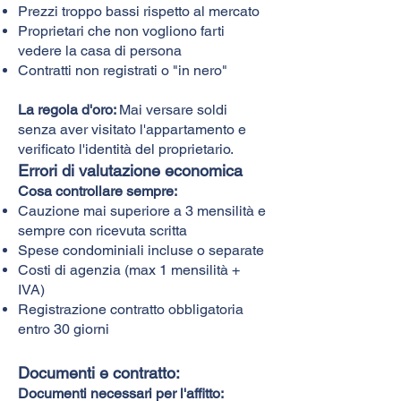
Prezzi troppo bassi rispetto al mercato
Proprietari che non vogliono farti
vedere la casa di persona
Contratti non registrati o "in nero"
La regola d'oro:
Mai versare soldi
senza aver visitato l'appartamento e
verificato l'identità del proprietario.
Errori di valutazione economica
Cosa controllare sempre:
Cauzione mai superiore a 3 mensilità e
sempre con ricevuta scritta
Spese condominiali incluse o separate
Costi di agenzia (max 1 mensilità +
IVA)
Registrazione contratto obbligatoria
entro 30 giorni
Documenti e contratto:
Documenti necessari per l'affitto: