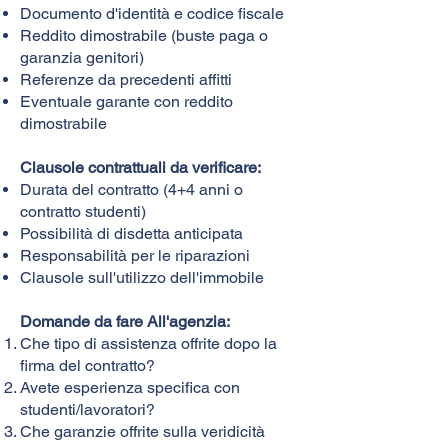
Documento d'identità e codice fiscale
Reddito dimostrabile (buste paga o
garanzia genitori)
Referenze da precedenti affitti
Eventuale garante con reddito
dimostrabile
Clausole contrattuali da verificare:
Durata del contratto (4+4 anni o
contratto studenti)
Possibilità di disdetta anticipata
Responsabilità per le riparazioni
Clausole sull'utilizzo dell'immobile
Domande da fare All'agenzia:
Che tipo di assistenza offrite dopo la
firma del contratto?
Avete esperienza specifica con
studenti/lavoratori?
Che garanzie offrite sulla veridicità