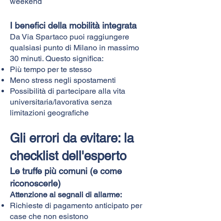
weekend
I benefici della mobilità integrata
Da Via Spartaco puoi raggiungere
qualsiasi punto di Milano in massimo
30 minuti. Questo significa:
Più tempo per te stesso
Meno stress negli spostamenti
Possibilità di partecipare alla vita
universitaria/lavorativa senza
limitazioni geografiche
Gli errori da evitare: la
checklist dell'esperto
Le truffe più comuni (e come
riconoscerle)
Attenzione ai segnali di allarme:
Richieste di pagamento anticipato per
case che non esistono