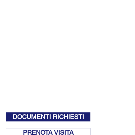
DOCUMENTI RICHIESTI
PRENOTA VISITA