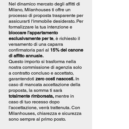
Nel dinamico mercato degli affitti di
Milano, Milanhouses ti offre un
processo di proposta trasparente per
assicurarti l'immobile desiderato. Per
formalizzare la tua intenzione e
bloccare l'appartamento
esclusivamente per te
, è richiesto il
versamento di una caparra
confirmatoria pari al
15% del canone
di affitto annuale.
Questo importo si trasforma nella
nostra commissione di agenzia solo
a contratto concluso e accettato,
garantendoti
zero costi nascosti.
In
caso di mancata accettazione della
proposta, la somma ti sarà
totalmente rimborsata,
mentre in
caso di tuo recesso dopo
l'accettazione, verrà trattenuta. Con
Milanhouses, chiarezza e sicurezza
sono sempre al primo posto.