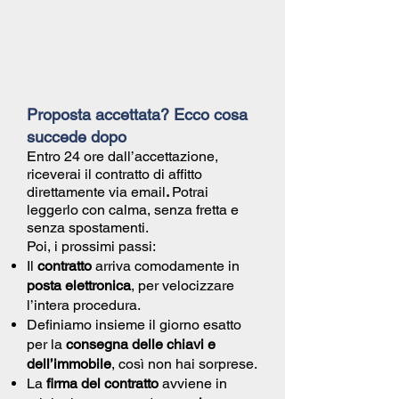
Proposta accettata? Ecco cosa
succede dopo
Entro 24 ore dall’accettazione,
riceverai il
contratto di affitto
direttamente via email
.
Potrai
leggerlo con calma, senza fretta e
senza spostamenti.
Poi, i prossimi passi:
Il
contratto
arriva comodamente in
posta elettronica
, per velocizzare
l’intera procedura.
Definiamo insieme il giorno esatto
per la
consegna delle chiavi e
dell’immobile
, così non hai sorprese.
La
firma del contratto
avviene in