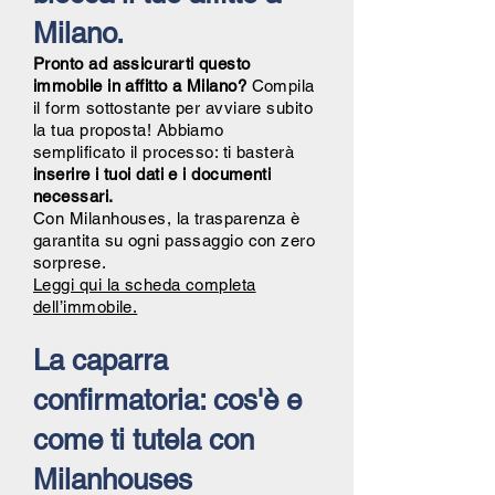
Milano.
Pronto ad assicurarti questo
immobile in affitto a Milano?
Compila
il form sottostante per avviare subito
la tua proposta! Abbiamo
semplificato il processo: ti basterà
inserire i tuoi dati e i documenti
necessari.
Con Milanhouses, la trasparenza è
garantita su ogni passaggio con zero
sorprese.
Leggi qui la scheda completa
dell’immobile.
La caparra
confirmatoria: cos'è e
come ti tutela con
Milanhouses