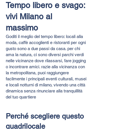
Tempo libero e svago:
vivi Milano al
massimo
Goditi il meglio del tempo libero: locali alla
moda, caffè accoglienti e ristoranti per ogni
gusto sono a due passi da casa. per chi
ama la natura, ci sono diversi parchi verdi
nelle vicinanze dove rilassarsi, fare jogging
o incontrare amici. razie alla vicinanza con
la metropolitana, puoi raggiungere
facilmente i principali eventi culturali, musei
e locali notturni di milano, vivendo una città
dinamica senza rinunciare alla tranquillità
del tuo quartiere
Perché scegliere questo
quadrilocale