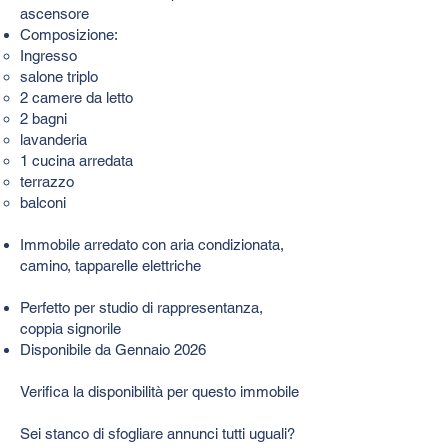
ascensore
Composizione:​
Ingresso
salone triplo
2 camere da letto
2 bagni
lavanderia
1 cucina arredata
terrazzo
balconi
Immobile arredato con aria condizionata,
camino, tapparelle elettriche
Perfetto per studio di rappresentanza,
coppia signorile
Disponibile da Gennaio 2026
Verifica la disponibilità per questo immobile
Sei stanco di sfogliare annunci tutti uguali?