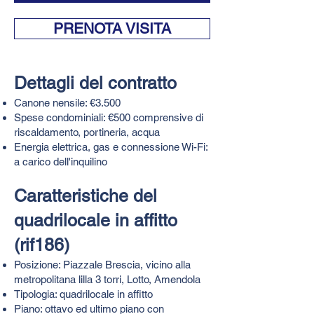
PRENOTA VISITA
Dettagli del contratto
Canone nensile: €3.500
Spese condominiali: €500 comprensive di
riscaldamento, portineria, acqua
Energia elettrica, gas e connessione Wi-Fi:
a carico dell'inquilino
Caratteristiche del
quadrilocale in affitto
(rif186)​​
Posizione: Piazzale Brescia, vicino alla
metropolitana lilla 3 torri, Lotto, Amendola
Tipologia: quadrilocale in affitto
Piano: ottavo ed ultimo piano con