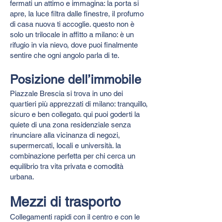
fermati un attimo e immagina: la porta si
apre, la luce filtra dalle finestre, il profumo
di casa nuova ti accoglie. questo non è
solo un trilocale in affitto a milano: è un
rifugio in via nievo, dove puoi finalmente
sentire che ogni angolo parla di te.
Posizione dell’immobile
Piazzale Brescia si trova in uno dei
quartieri più apprezzati di milano: tranquillo,
sicuro e ben collegato. qui puoi goderti la
quiete di una zona residenziale senza
rinunciare alla vicinanza di negozi,
supermercati, locali e università. la
combinazione perfetta per chi cerca un
equilibrio tra vita privata e comodità
urbana.
Mezzi di trasporto
Collegamenti rapidi con il centro e con le