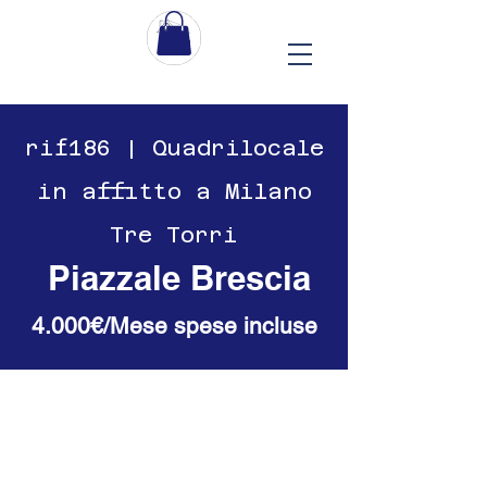
​​rif186 | Quadrilocale
in affitto a Milano
Tre Torri
Piazzale Brescia
4.000€/Mese spese incluse