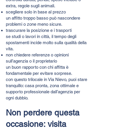
extra, regole sugli animali.
scegliere solo in base al prezzo
un affitto troppo basso può nascondere
problemi o zone meno sicure.
trascurare la posizione e i trasporti
se studi o lavori in città, il tempo degli
spostamenti incide molto sulla qualità della
vita.
non chiedere referenze o opinioni
sull’agenzia o il proprietario
un buon rapporto con chi affitta è
fondamentale per evitare sorprese.
con questo trilocale in Via Nievo, puoi stare
tranquillo: casa pronta, zona ottimale e
supporto professionale dall’agenzia per
ogni dubbio.
Non perdere questa
occasione: visita