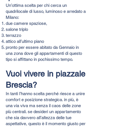
Un’ottima scelta per chi cerca un
quadrilocale di lusso, luminoso e arredato a
Milano:
due camere spaziose,
salone triplo
terrazzo
attico all’ultimo piano
pronto per essere abitato da Gennaio in
una zona dove gli appartamenti di questo
tipo si affittano in pochissimo tempo.
Vuoi vivere in piazzale
Brescia?
In tanti l’hanno scelta perché riesce a unire
comfort e posizione strategica. in più, è
una via viva ma senza il caos delle zone
più centrali. se desideri un appartamento
che sia davvero all’altezza delle tue
aspettative, questo è il momento giusto per