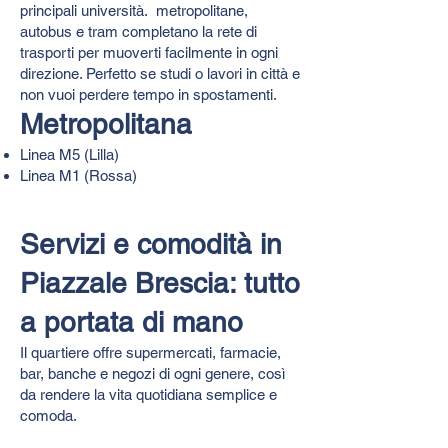
principali università. metropolitane,
autobus e tram completano la rete di
trasporti per muoverti facilmente in ogni
direzione. Perfetto se studi o lavori in città e
non vuoi perdere tempo in spostamenti.
Metropolitana
Linea M5 (Lilla)
Linea M1 (Rossa)
Servizi e comodità in
Piazzale Brescia: tutto
a portata di mano
Il quartiere offre supermercati, farmacie,
bar, banche e negozi di ogni genere, così
da rendere la vita quotidiana semplice e
comoda.