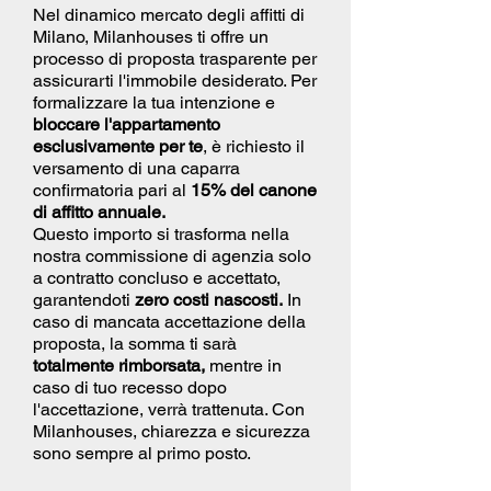
Nel dinamico mercato degli affitti di
Milano, Milanhouses ti offre un
processo di proposta trasparente per
assicurarti l'immobile desiderato. Per
formalizzare la tua intenzione e
bloccare l'appartamento
esclusivamente per te
, è richiesto il
versamento di una caparra
confirmatoria pari al
15% del canone
di affitto annuale.
Questo importo si trasforma nella
nostra commissione di agenzia solo
a contratto concluso e accettato,
garantendoti
zero costi nascosti.
In
caso di mancata accettazione della
proposta, la somma ti sarà
totalmente rimborsata,
mentre in
caso di tuo recesso dopo
l'accettazione, verrà trattenuta. Con
Milanhouses, chiarezza e sicurezza
sono sempre al primo posto.