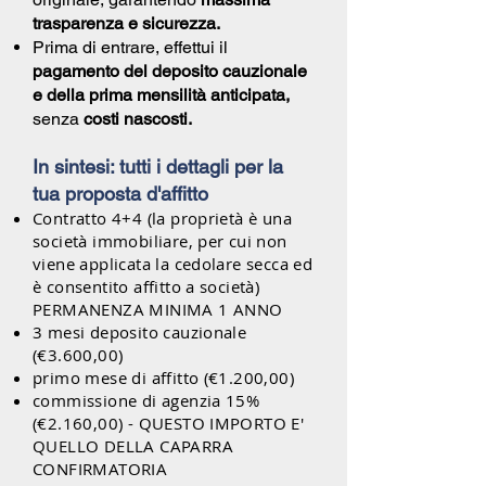
trasparenza e sicurezza.
Prima di entrare, effettui il
pagamento del deposito cauzionale
e della prima mensilità anticipata,
senza
costi nascosti.
In sintesi: tutti i dettagli per la
tua proposta d'affitto
Contratto 4+4 (la proprietà è una
società immobiliare, per cui non
viene applicata la cedolare secca ed
è consentito affitto a società)
PERMANENZA MINIMA 1 ANNO
3 mesi deposito cauzionale
(€3.600,00)
primo mese di affitto (€1.200,00)
commissione di agenzia 15%
(€2.160,00) - QUESTO IMPORTO E'
QUELLO DELLA CAPARRA
CONFIRMATORIA