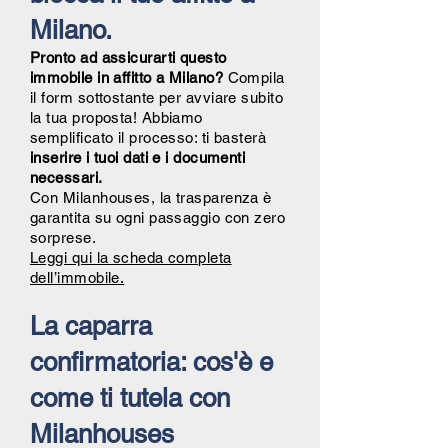
Milano.
Pronto ad assicurarti questo
immobile in affitto a Milano?
Compila
il form sottostante per avviare subito
la tua proposta! Abbiamo
semplificato il processo: ti basterà
inserire i tuoi dati e i documenti
necessari.
Con Milanhouses, la trasparenza è
garantita su ogni passaggio con zero
sorprese.
Leggi qui la scheda completa
dell’immobile.
La caparra
confirmatoria: cos'è e
come ti tutela con
Milanhouses