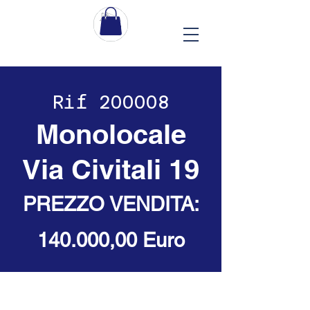
Rif 200008
Monolocale
Via Civitali 19
PREZZO VENDITA:
140.000,00 Euro