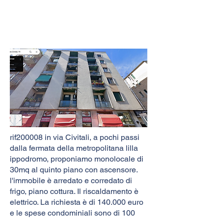
rif200008 in via Civitali, a pochi passi
dalla fermata della metropolitana lilla
ippodromo, proponiamo monolocale di
30mq al quinto piano con ascensore.
l'immobile è arredato e corredato di
frigo, piano cottura. Il riscaldamento è
elettrico. La richiesta è di 140.000 euro
e le spese condominiali sono di 100