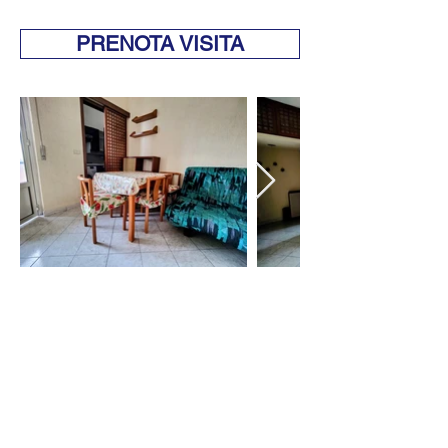
PRENOTA VISITA