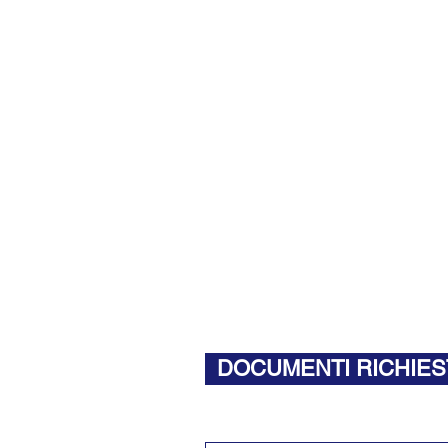
DOCUMENTI RICHIES