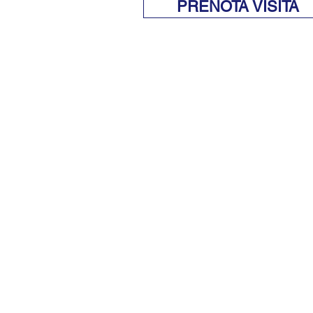
PRENOTA VISITA