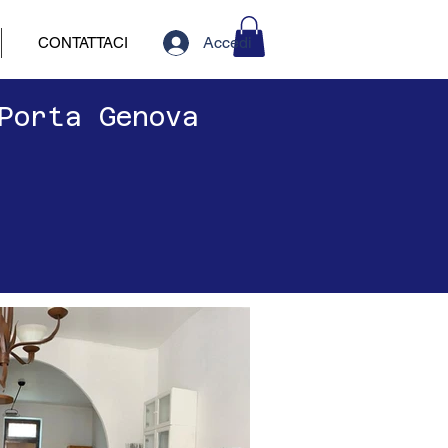
Accedi
CONTATTACI
 Porta Genova