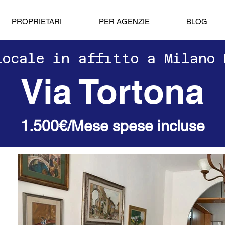
PROPRIETARI
PER AGENZIE
BLOG
ilocale in affitto a Milano
Via Tortona
1.500€/Mese spese incluse