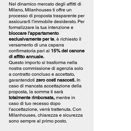
Nel dinamico mercato degli affitti di
Milano, Milanhouses ti offre un
processo di proposta trasparente per
assicurarti l'immobile desiderato. Per
formalizzare la tua intenzione e
bloccare l'appartamento
esclusivamente per te
, è richiesto il
versamento di una caparra
confirmatoria pari al
15% del canone
di affitto annuale.
Questo importo si trasforma nella
nostra commissione di agenzia solo
a contratto concluso e accettato,
garantendoti
zero costi nascosti.
In
caso di mancata accettazione della
proposta, la somma ti sarà
totalmente rimborsata,
mentre in
caso di tuo recesso dopo
l'accettazione, verrà trattenuta. Con
Milanhouses, chiarezza e sicurezza
sono sempre al primo posto.