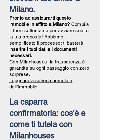
Milano.
Pronto ad assicurarti questo
immobile in affitto a Milano?
Compila
il form sottostante per avviare subito
la tua proposta! Abbiamo
semplificato il processo: ti basterà
inserire i tuoi dati e i documenti
necessari.
Con Milanhouses, la trasparenza è
garantita su ogni passaggio con zero
sorprese.
Leggi qui la scheda completa
dell’immobile.
La caparra
confirmatoria: cos'è e
come ti tutela con
Milanhouses