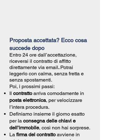
Proposta accettata? Ecco cosa
succede dopo
Entro 24 ore dall’accettazione,
riceverai il
contratto di affitto
direttamente via email
.
Potrai
leggerlo con calma, senza fretta e
senza spostamenti.
Poi, i prossimi passi:
Il
contratto
arriva comodamente in
posta elettronica
, per velocizzare
l’intera procedura.
Definiamo insieme il giorno esatto
per la
consegna delle chiavi e
dell’immobile
, così non hai sorprese.
La
firma del contratto
avviene in