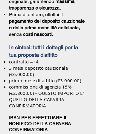
originale, garantendo
massima
trasparenza e sicurezza.
Prima di entrare, effettui il
pagamento del deposito cauzionale
e della prima mensilità anticipata,
senza
costi nascosti.
In sintesi: tutti i dettagli per la
tua proposta d'affitto
contratto 4+4
3 mesi deposito cauzionale
(€6.000,00)
primo mese di affitto (€3.000,00)
commissione di agenzia 15%
(€2.800,00) - QUESTO IMPORTO E'
QUELLO DELLA CAPARRA
CONFIRMATORIA
IBAN PER EFFETTUARE IL
BONIFICO DELLA CAPARRA
CONFIRMATORIA