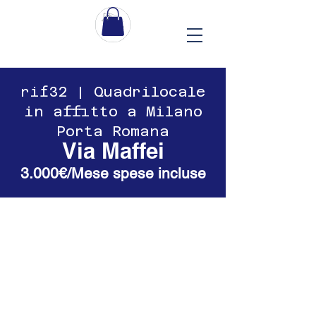
​​rif32 | Quadrilocale
in affitto a Milano
Porta Romana
Via Maffei
3.000€/Mese spese incluse