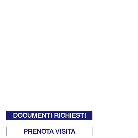
DOCUMENTI RICHIESTI
PRENOTA VISITA