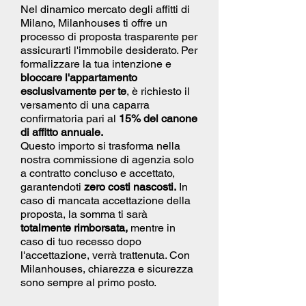
Nel dinamico mercato degli affitti di
Milano, Milanhouses ti offre un
processo di proposta trasparente per
assicurarti l'immobile desiderato. Per
formalizzare la tua intenzione e
bloccare l'appartamento
esclusivamente per te
, è richiesto il
versamento di una caparra
confirmatoria pari al
15% del canone
di affitto annuale.
Questo importo si trasforma nella
nostra commissione di agenzia solo
a contratto concluso e accettato,
garantendoti
zero costi nascosti.
In
caso di mancata accettazione della
proposta, la somma ti sarà
totalmente rimborsata,
mentre in
caso di tuo recesso dopo
l'accettazione, verrà trattenuta. Con
Milanhouses, chiarezza e sicurezza
sono sempre al primo posto.