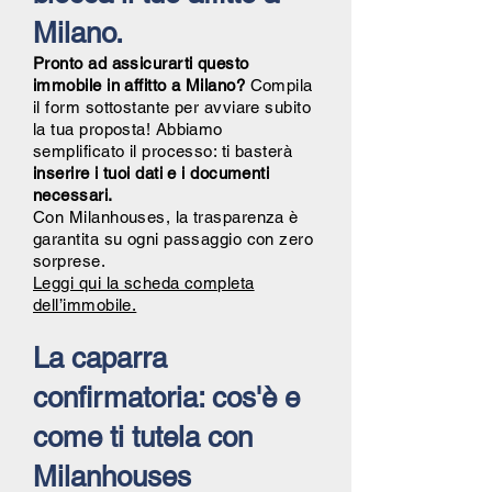
Milano.
Pronto ad assicurarti questo
immobile in affitto a Milano?
Compila
il form sottostante per avviare subito
la tua proposta! Abbiamo
semplificato il processo: ti basterà
inserire i tuoi dati e i documenti
necessari.
Con Milanhouses, la trasparenza è
garantita su ogni passaggio con zero
sorprese.
Leggi qui la scheda completa
dell’immobile.
La caparra
confirmatoria: cos'è e
come ti tutela con
Milanhouses