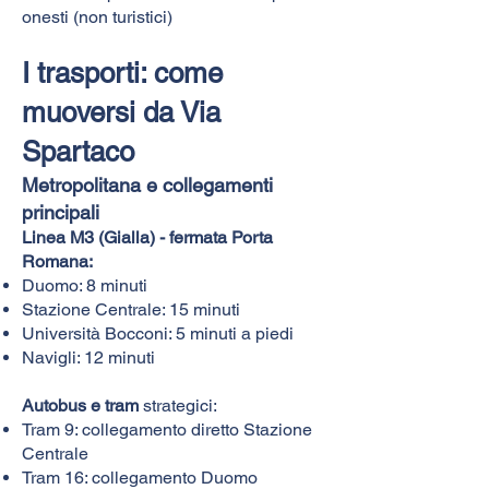
onesti (non turistici)
I trasporti: come
muoversi da Via
Spartaco
Metropolitana e collegamenti
principali
Linea M3 (Gialla) - fermata Porta
Romana:
Duomo: 8 minuti
Stazione Centrale: 15 minuti
Università Bocconi: 5 minuti a piedi
Navigli: 12 minuti
Autobus e tram
strategici:
Tram 9: collegamento diretto Stazione
Centrale
Tram 16: collegamento Duomo