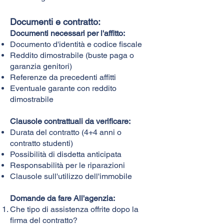
Documenti e contratto:
Documenti necessari per l'affitto:
Documento d'identità e codice fiscale
Reddito dimostrabile (buste paga o
garanzia genitori)
Referenze da precedenti affitti
Eventuale garante con reddito
dimostrabile
Clausole contrattuali da verificare:
Durata del contratto (4+4 anni o
contratto studenti)
Possibilità di disdetta anticipata
Responsabilità per le riparazioni
Clausole sull'utilizzo dell'immobile
Domande da fare All'agenzia:
Che tipo di assistenza offrite dopo la
firma del contratto?