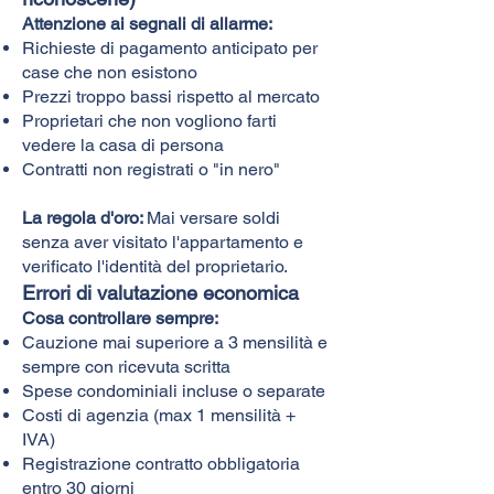
Attenzione ai segnali di allarme:
Richieste di pagamento anticipato per
case che non esistono
Prezzi troppo bassi rispetto al mercato
Proprietari che non vogliono farti
vedere la casa di persona
Contratti non registrati o "in nero"
La regola d'oro:
Mai versare soldi
senza aver visitato l'appartamento e
verificato l'identità del proprietario.
Errori di valutazione economica
Cosa controllare sempre:
Cauzione mai superiore a 3 mensilità e
sempre con ricevuta scritta
Spese condominiali incluse o separate
Costi di agenzia (max 1 mensilità +
IVA)
Registrazione contratto obbligatoria
entro 30 giorni