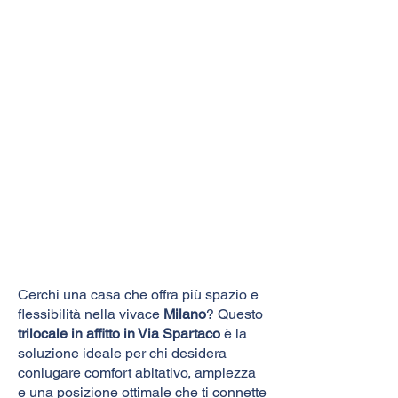
Cerchi una casa che offra più spazio e
flessibilità nella vivace
Milano
? Questo
trilocale in affitto in Via Spartaco
è la
soluzione ideale per chi desidera
coniugare comfort abitativo, ampiezza
e una posizione ottimale che ti connette