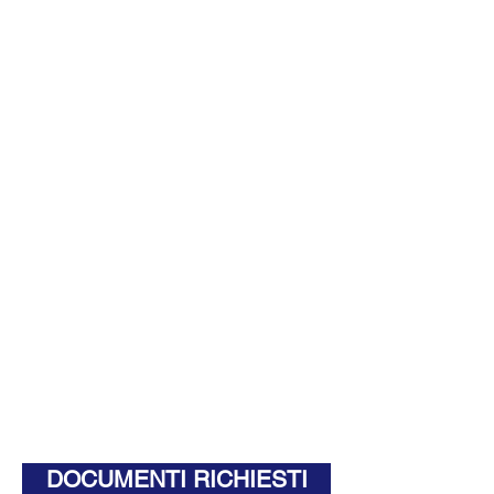
DOCUMENTI RICHIESTI