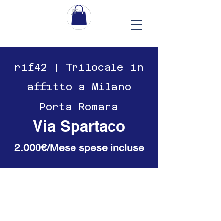
​​rif42 | Trilocale in
affitto a Milano
Porta Romana
Via Spartaco
2.000€/Mese spese incluse