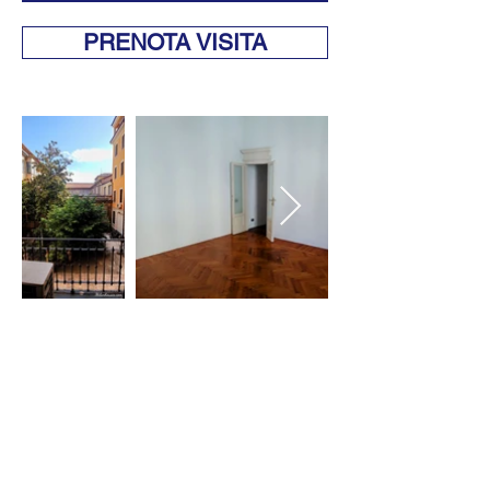
PRENOTA VISITA