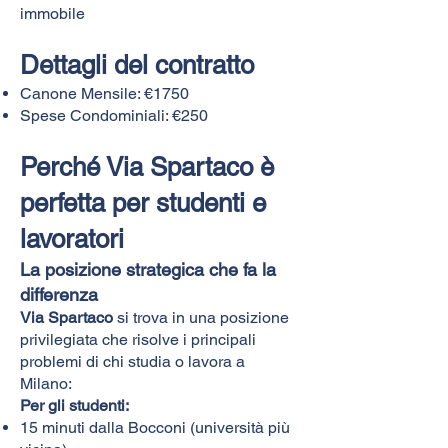
immobile
Dettagli del contratto
Canone Mensile: €1750
Spese Condominiali: €250
Perché Via Spartaco è
perfetta per studenti e
lavoratori
La posizione strategica che fa la
differenza
Via Spartaco
si trova in una posizione
privilegiata che risolve i principali
problemi di chi studia o lavora a
Milano:
Per gli studenti:
15 minuti dalla Bocconi (università più