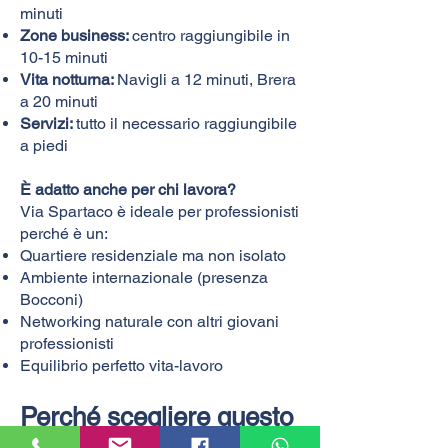
minuti
Zone business:
centro raggiungibile in
10-15 minuti
Vita notturna:
Navigli a 12 minuti, Brera
a 20 minuti
Servizi:
tutto il necessario raggiungibile
a piedi​
È adatto anche per chi lavora?
Via Spartaco è ideale per professionisti
perché è un:
Quartiere residenziale ma non isolato
Ambiente internazionale (presenza
Bocconi)
Networking naturale con altri giovani
professionisti
Equilibrio perfetto vita-lavoro
Perché scegliere questo