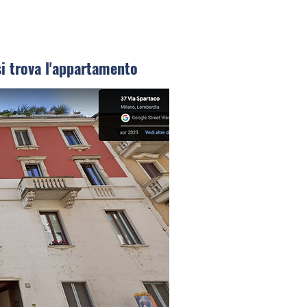
si trova l'appartamento