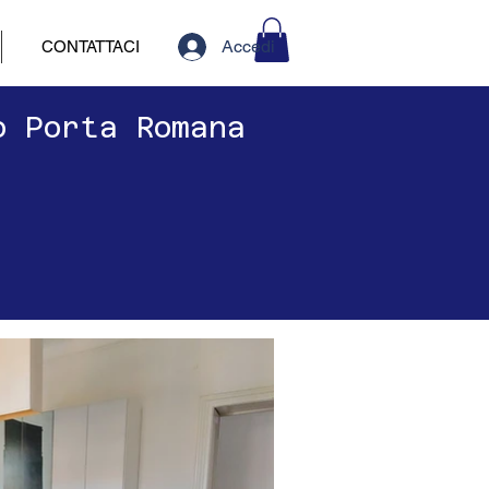
Accedi
CONTATTACI
o Porta Romana