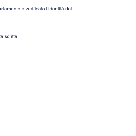
rtamento e verificato l'identità del
a scritta