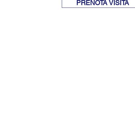
PRENOTA VISITA