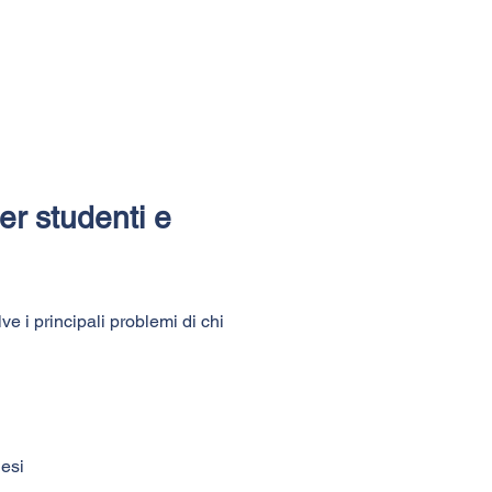
er studenti e
ve i principali problemi di chi
nesi