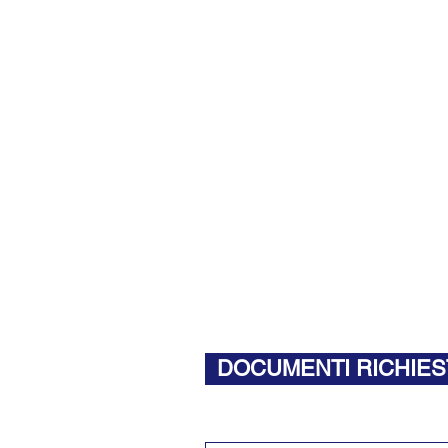
DOCUMENTI RICHIES