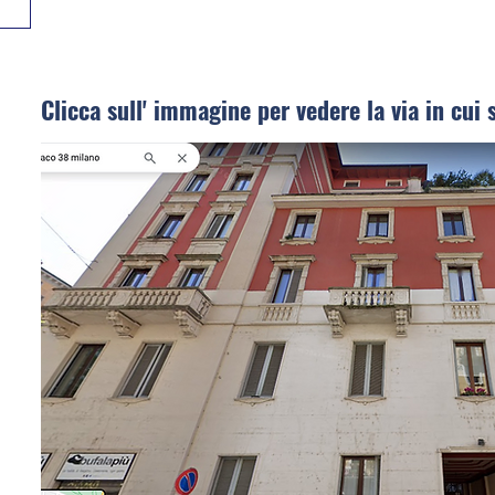
Clicca sull' immagine per vedere la via in cui 