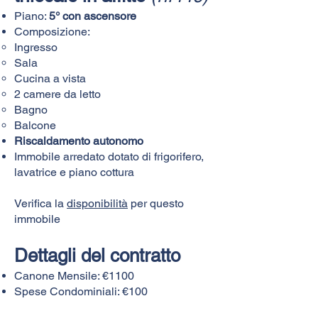
Piano:
5° con ascensore
Composizione:​
Ingresso
Sala
Cucina a vista
2 camere da letto
Bagno
Balcone
Riscaldamento autonomo
Immobile arredato dotato di frigorifero,
lavatrice e piano cottura
Verifica la
disponibilità
per questo
immobile
Dettagli del contratto
Canone Mensile: €1100
Spese Condominiali: €100