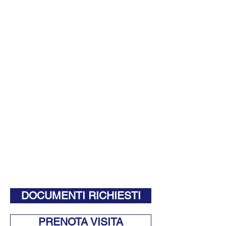
DOCUMENTI RICHIESTI
PRENOTA VISITA