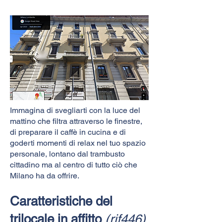
Immagina di svegliarti con la luce del
mattino che filtra attraverso le finestre,
di preparare il caffè in cucina e di
goderti momenti di relax nel tuo spazio
personale, lontano dal trambusto
cittadino ma al centro di tutto ciò che
Milano ha da offrire.
Caratteristiche del
trilocale in affitto
(rif446)