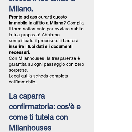
Milano.
Pronto ad assicurarti questo
immobile in affitto a Milano?
Compila
il form sottostante per avviare subito
la tua proposta! Abbiamo
semplificato il processo: ti basterà
inserire i tuoi dati e i documenti
necessari.
Con Milanhouses, la trasparenza è
garantita su ogni passaggio con zero
sorprese.
Leggi qui la scheda completa
dell’immobile.
La caparra
confirmatoria: cos'è e
come ti tutela con
Milanhouses