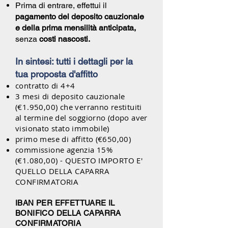
Prima di entrare, effettui il
pagamento del deposito cauzionale
e della prima mensilità anticipata,
senza
costi nascosti.
In sintesi: tutti i dettagli per la
tua proposta d'affitto
contratto di 4+4
3 mesi di deposito cauzionale
(€1.950,00) che verranno restituiti
al termine del soggiorno (dopo aver
visionato stato immobile)
primo mese di affitto (€650,00)
commissione agenzia 15%
(€1.080,00) - QUESTO IMPORTO E'
QUELLO DELLA CAPARRA
CONFIRMATORIA
IBAN PER EFFETTUARE IL
BONIFICO DELLA CAPARRA
CONFIRMATORIA