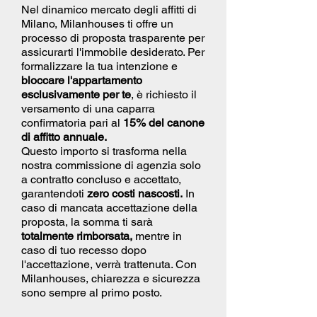
Nel dinamico mercato degli affitti di
Milano, Milanhouses ti offre un
processo di proposta trasparente per
assicurarti l'immobile desiderato. Per
formalizzare la tua intenzione e
bloccare l'appartamento
esclusivamente per te
, è richiesto il
versamento di una caparra
confirmatoria pari al
15% del canone
di affitto annuale.
Questo importo si trasforma nella
nostra commissione di agenzia solo
a contratto concluso e accettato,
garantendoti
zero costi nascosti.
In
caso di mancata accettazione della
proposta, la somma ti sarà
totalmente rimborsata,
mentre in
caso di tuo recesso dopo
l'accettazione, verrà trattenuta. Con
Milanhouses, chiarezza e sicurezza
sono sempre al primo posto.