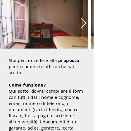
Stai per procedere alla
proposta
per la camera in affitto che hai
scelto.
Come funziona?
Qui sotto, dovrai compilare il form
con tutti i dati: nome e cognome,
email, numero di telefono, i
documenti (carta identità, codice
fiscale, busta paga o iscrizione
all'università), i documenti di un
garante, ad es. genitore, (carta