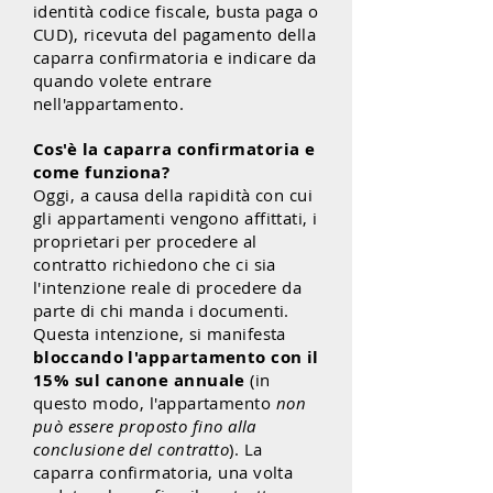
identità codice fiscale, busta paga o
CUD), ricevuta del pagamento della
caparra confirmatoria e indicare da
quando volete entrare
nell'appartamento.
Cos'è la caparra confirmatoria e
come funziona?
Oggi, a causa della rapidità con cui
gli appartamenti vengono affittati, i
proprietari per procedere al
contratto richiedono che ci sia
l'intenzione reale di procedere da
parte di chi manda i documenti.
Questa intenzione, si manifesta
bloccando l'appartamento con il
15% sul canone annuale
(in
questo modo, l'appartamento
non
può
essere
proposto fino alla
conclusione del contratto
). La
caparra confirmatoria, una volta