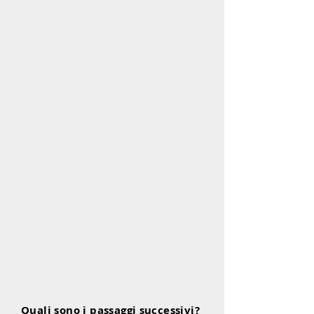
Quali sono i passaggi successivi?