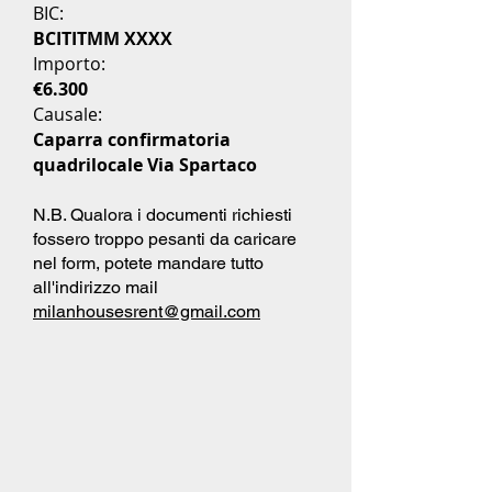
BIC:
BCITITMM XXXX
Importo:
€6.300
Causale:
Caparra confirmatoria
quadrilocale Via Spartaco
N.B. Qualora i documenti richiesti
fossero troppo pesanti da caricare
nel form, potete mandare tutto
all'indirizzo mail
milanhousesrent@gmail.com