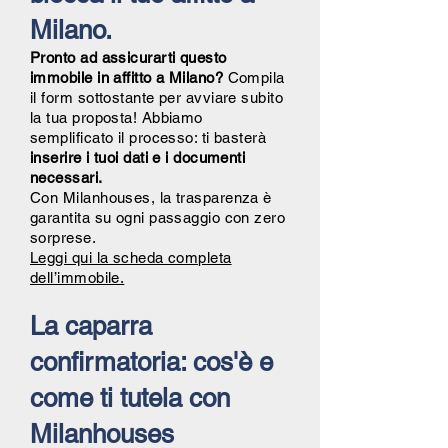
Milano.
Pronto ad assicurarti questo
immobile in affitto a Milano?
Compila
il form sottostante per avviare subito
la tua proposta! Abbiamo
semplificato il processo: ti basterà
inserire i tuoi dati e i documenti
necessari.
Con Milanhouses, la trasparenza è
garantita su ogni passaggio con zero
sorprese.
Leggi qui la scheda completa
dell’immobile.
La caparra
confirmatoria: cos'è e
come ti tutela con
Milanhouses