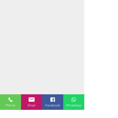
Phone
Email
Facebook
WhatsApp