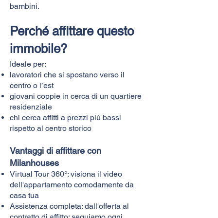
bambini.
Perché affittare questo
immobile?
Ideale per:
lavoratori che si spostano verso il
centro o l’est
giovani coppie in cerca di un quartiere
residenziale
chi cerca affitti a prezzi più bassi
rispetto al centro storico
Vantaggi di affittare con
Milanhouses
Virtual Tour 360°: visiona il video
dell'appartamento comodamente da
casa tua
Assistenza completa: dall'offerta al
contratto di affitto: seguiamo ogni