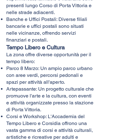
presenti lungo Corso di Porta Vittoria e
nelle strade adiacenti.
Banche e Uffici Postali: Diverse filiali
bancarie e uffici postali sono situati
nelle vicinanze, offrendo servizi
finanziari e postali.
Tempo Libero e Cultura
La zona offre diverse opportunità per il
tempo libero:
Parco 8 Marzo: Un ampio parco urbano
con aree verdi, percorsi pedonali e
spazi per attività all'aperto.
Artepassante: Un progetto culturale che
promuove l'arte e la cultura, con eventi
e attività organizzate presso la stazione
di Porta Vittoria.
Corsi e Workshop: L'Accademia del
Tempo Libero e Corsidia offrono una
vasta gamma di corsi e attività culturali,
artistiche e ricreative per adulti e