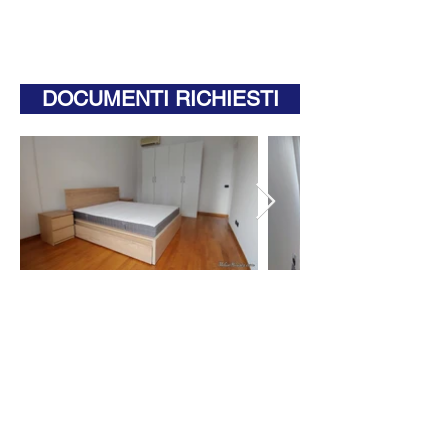
DOCUMENTI RICHIESTI