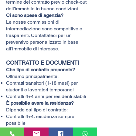
termine del contratto previo check-out
dell'immobile in buone condizioni.
Ci sono spese di agenzia?
Le nostre commissioni di
intermediazione sono competitive e
trasparenti. Contattateci per un
preventivo personalizzato in base
all'immobile di interesse.
CONTRATTO E DOCUMENTI
Che tipo di contratto proponete?
Offriamo principalmente:
Contratti transitori (1-18 mesi) per
studenti e lavoratori temporanei
Contratti 4+4 anni per residenti stabili
È possibile avere la residenza?
Dipende dal tipo di contratto:
Contratti 4+4: residenza sempre
possibile
Contratti transitori: da valutare caso per