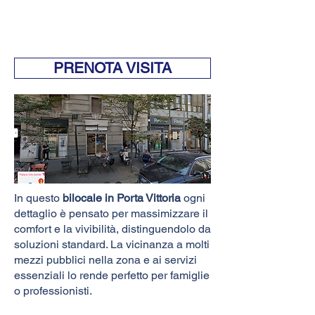
PRENOTA VISITA
In questo
bilocale in Porta Vittoria
ogni
dettaglio è pensato per massimizzare il
comfort e la vivibilità, distinguendolo da
soluzioni standard. La vicinanza a molti
mezzi pubblici nella zona e ai servizi
essenziali lo rende perfetto per famiglie
o professionisti.