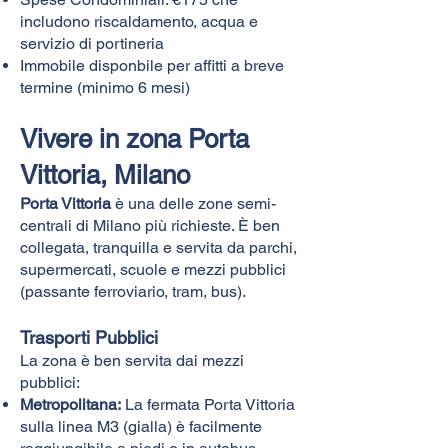
includono riscaldamento, acqua e
servizio di portineria
Immobile disponbile per affitti a breve
termine (minimo 6 mesi)
Vivere in zona Porta
Vittoria, Milano
Porta Vittoria
è una delle zone semi-
centrali di Milano più richieste. È ben
collegata, tranquilla e servita da parchi,
supermercati, scuole e mezzi pubblici
(passante ferroviario, tram, bus).
Trasporti Pubblici
La zona è ben servita dai mezzi
pubblici:
Metropolitana:
La fermata Porta Vittoria
sulla linea M3 (gialla) è facilmente