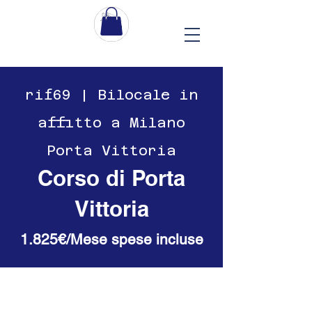
​​rif69 | Bilocale in
affitto a Milano
Porta Vittoria
Corso di Porta
Vittoria
1.825€/Mese spese incluse