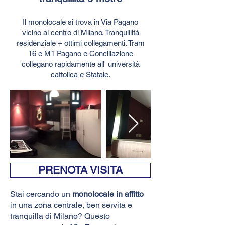
Il monolocale si trova in Via Pagano
vicino al centro di Milano. Tranquillità
residenziale + ottimi collegamenti. Tram
16 e M1 Pagano e Conciliazione
collegano rapidamente all' università
cattolica e Statale.
PRENOTA VISITA
Stai cercando un
monolocale in affitto
in una zona centrale, ben servita e
tranquilla di Milano? Questo