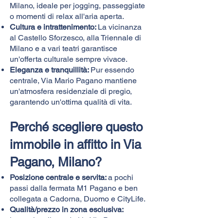
Milano, ideale per jogging, passeggiate
o momenti di relax all'aria aperta.
Cultura e intrattenimento:
La vicinanza
al Castello Sforzesco, alla Triennale di
Milano e a vari teatri garantisce
un'offerta culturale sempre vivace.
Eleganza e tranquillità:
Pur essendo
centrale, Via Mario Pagano mantiene
un'atmosfera residenziale di pregio,
garantendo un'ottima qualità di vita.
Perché scegliere questo
immobile in affitto in Via
Pagano, Milano?
Posizione centrale e servita:
a pochi
passi dalla fermata M1 Pagano e ben
collegata a Cadorna, Duomo e CityLife.
Qualità/prezzo in zona esclusiva: