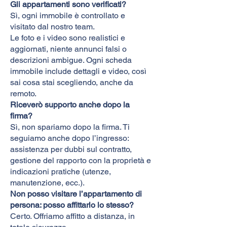
Gli appartamenti sono verificati?
Sì, ogni immobile è controllato e
visitato dal nostro team.
Le foto e i video sono realistici e
aggiornati, niente annunci falsi o
descrizioni ambigue. Ogni scheda
immobile include dettagli e video, così
sai cosa stai scegliendo, anche da
remoto.
Riceverò supporto anche dopo la
firma?
Sì, non spariamo dopo la firma. Ti
seguiamo anche dopo l’ingresso:
assistenza per dubbi sul contratto,
gestione del rapporto con la proprietà e
indicazioni pratiche (utenze,
manutenzione, ecc.).
Non posso visitare l’appartamento di
persona: posso affittarlo lo stesso?
Certo. Offriamo affitto a distanza, in