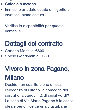
Caldaia a metano
Immobile arredato dotato di frigorifero,
lavatrice, piano cottura
Verifica la
disponibilità
per questo
immobile
Dettagli del contratto
Canone Mensile: €600
Spese Condominiali: €80
Vivere in zona Pagano,
Milano
Desideri un quartiere che unisca
l'eleganza di Milano, la comodità dei
servizi e la tranquillità di spazi verdi?
La zona di Via Mario Pagano è la scelta
ideale per chi cerca una vita urbana