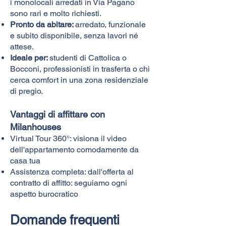
i
monolocali arredati in Via Pagano
sono rari e molto richiesti.
Pronto da abitare:
arredato, funzionale
e subito disponibile, senza lavori né
attese.
Ideale per:
studenti di Cattolica o
Bocconi, professionisti in trasferta o chi
cerca comfort in una zona residenziale
di pregio.
Vantaggi di affittare con
Milanhouses
Virtual Tour 360°: visiona il video
dell'appartamento comodamente da
casa tua
Assistenza completa: dall'offerta al
contratto di affitto: seguiamo ogni
aspetto burocratico
Domande frequenti