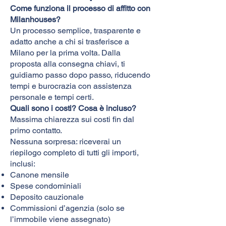
Come funziona il processo di affitto con
Milanhouses?
Un processo semplice, trasparente e
adatto anche a chi si trasferisce a
Milano per la prima volta.
Dalla
proposta alla consegna chiavi, ti
guidiamo passo dopo passo, riducendo
tempi e burocrazia con assistenza
personale e tempi certi.
Quali sono i costi? Cosa è incluso?
Massima chiarezza sui costi fin dal
primo contatto.
Nessuna sorpresa: riceverai un
riepilogo completo di tutti gli importi,
inclusi:
Canone mensile
Spese condominiali
Deposito cauzionale
Commissioni d’agenzia (solo se
l’immobile viene assegnato)