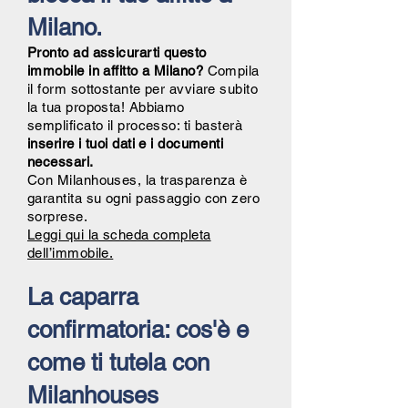
Milano.
Pronto ad assicurarti questo
immobile in affitto a Milano?
Compila
il form sottostante per avviare subito
la tua proposta! Abbiamo
semplificato il processo: ti basterà
inserire i tuoi dati e i documenti
necessari.
Con Milanhouses, la trasparenza è
garantita su ogni passaggio con zero
sorprese.
Leggi qui la scheda completa
dell’immobile.
La caparra
confirmatoria: cos'è e
come ti tutela con
Milanhouses