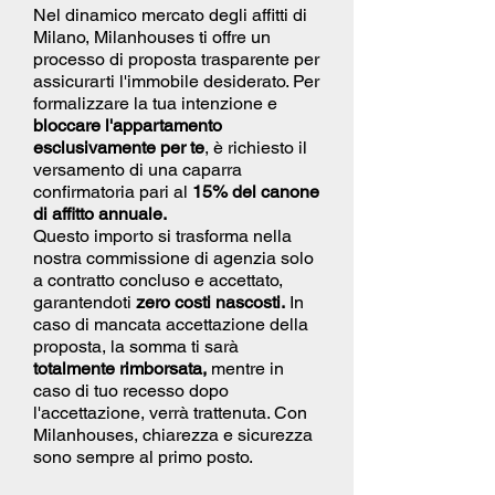
Nel dinamico mercato degli affitti di
Milano, Milanhouses ti offre un
processo di proposta trasparente per
assicurarti l'immobile desiderato. Per
formalizzare la tua intenzione e
bloccare l'appartamento
esclusivamente per te
, è richiesto il
versamento di una caparra
confirmatoria pari al
15% del canone
di affitto annuale.
Questo importo si trasforma nella
nostra commissione di agenzia solo
a contratto concluso e accettato,
garantendoti
zero costi nascosti.
In
caso di mancata accettazione della
proposta, la somma ti sarà
totalmente rimborsata,
mentre in
caso di tuo recesso dopo
l'accettazione, verrà trattenuta. Con
Milanhouses, chiarezza e sicurezza
sono sempre al primo posto.