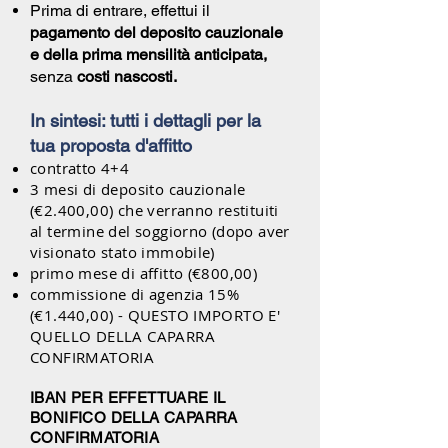
Prima di entrare, effettui il
pagamento del deposito cauzionale
e della prima mensilità anticipata,
senza
costi nascosti.
In sintesi: tutti i dettagli per la
tua proposta d'affitto
contratto 4+4
3 mesi di deposito cauzionale
(€2.400,00) che verranno restituiti
al termine del soggiorno (dopo aver
visionato stato immobile)
primo mese di affitto (€800,00)
commissione di agenzia 15%
(€1.440,00) - QUESTO IMPORTO E'
QUELLO DELLA CAPARRA
CONFIRMATORIA
IBAN PER EFFETTUARE IL
BONIFICO DELLA CAPARRA
CONFIRMATORIA