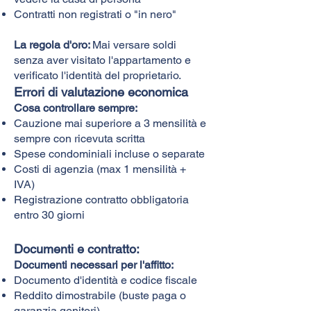
Contratti non registrati o "in nero"
La regola d'oro:
Mai versare soldi
senza aver visitato l'appartamento e
verificato l'identità del proprietario.
Errori di valutazione economica
Cosa controllare sempre:
Cauzione mai superiore a 3 mensilità e
sempre con ricevuta scritta
Spese condominiali incluse o separate
Costi di agenzia (max 1 mensilità +
IVA)
Registrazione contratto obbligatoria
entro 30 giorni
Documenti e contratto:
Documenti necessari per l'affitto:
Documento d'identità e codice fiscale
Reddito dimostrabile (buste paga o
garanzia genitori)