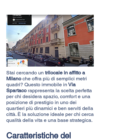
Stai cercando un
trilocale in affitto a
Milano
che offra più di semplici metri
quadri? Questo immobile in
Via
Spartaco
rappresenta la scelta perfetta
per chi desidera spazio, comfort e una
posizione di prestigio in uno dei
quartieri più dinamici e ben serviti della
città. È la soluzione ideale per chi cerca
qualità della vita e una base strategica.
Caratteristiche del