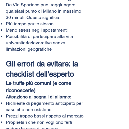
Da Via Spartaco puoi raggiungere
qualsiasi punto di Milano in massimo
30 minuti. Questo significa:
Più tempo per te stesso
Meno stress negli spostamenti
Possibilità di partecipare alla vita
universitaria/lavorativa senza
limitazioni geografiche
Gli errori da evitare: la
checklist dell'esperto
Le truffe più comuni (e come
riconoscerle)
Attenzione ai segnali di allarme:
Richieste di pagamento anticipato per
case che non esistono
Prezzi troppo bassi rispetto al mercato
Proprietari che non vogliono farti
vedere la casa di persona