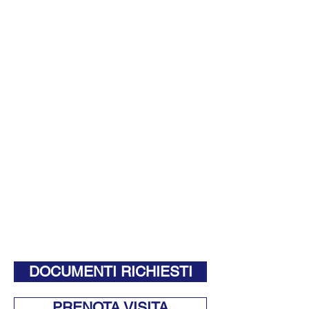
DOCUMENTI RICHIESTI
PRENOTA VISITA