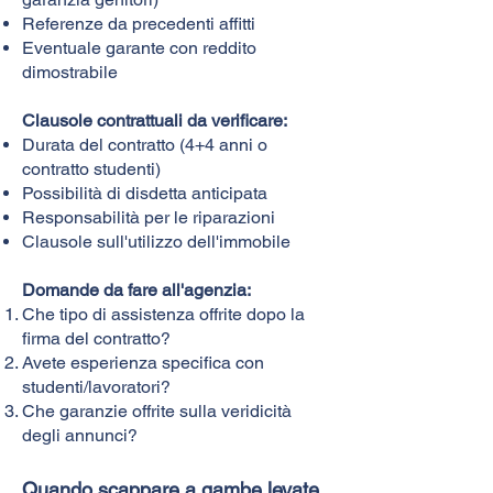
Referenze da precedenti affitti
Eventuale garante con reddito
dimostrabile
Clausole contrattuali da verificare:
Durata del contratto (4+4 anni o
contratto studenti)
Possibilità di disdetta anticipata
Responsabilità per le riparazioni
Clausole sull'utilizzo dell'immobile
Domande da fare all'agenzia:
Che tipo di assistenza offrite dopo la
firma del contratto?
Avete esperienza specifica con
studenti/lavoratori?
Che garanzie offrite sulla veridicità
degli annunci?
Quando scappare a gambe levate