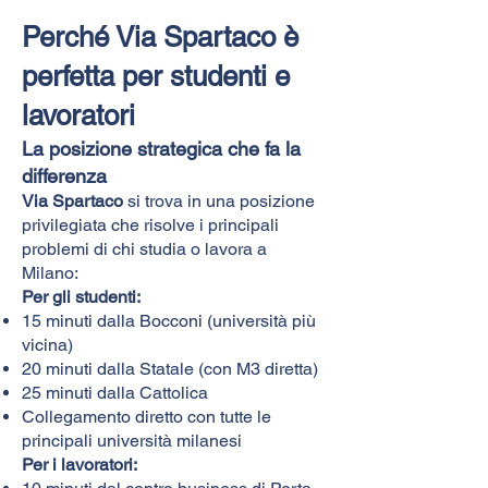
Perché Via Spartaco è
perfetta per studenti e
lavoratori
La posizione strategica che fa la
differenza
Via Spartaco
si trova in una posizione
privilegiata che risolve i principali
problemi di chi studia o lavora a
Milano:
Per gli studenti:
15 minuti dalla Bocconi (università più
vicina)
20 minuti dalla Statale (con M3 diretta)
25 minuti dalla Cattolica
Collegamento diretto con tutte le
principali università milanesi
Per i lavoratori: