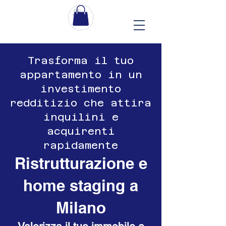
​Trasforma il tuo
appartamento in un
investimento
redditizio che attira
inquilini e
acquirenti
rapidamente
Ristrutturazione e
home staging a
Milano