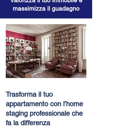
Valorizza il tuo immobile e
massimizza il guadagno
Trasforma il tuo
appartamento con l’home
staging professionale che
fa la differenza