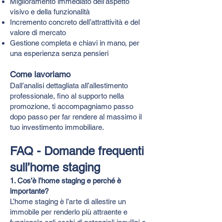
Miglioramento immediato dell’aspetto
visivo e della funzionalità
Incremento concreto dell’attrattività e del
valore di mercato
Gestione completa e chiavi in mano, per
una esperienza senza pensieri
Come lavoriamo
Dall’analisi dettagliata all’allestimento
professionale, fino al supporto nella
promozione, ti accompagniamo passo
dopo passo per far rendere al massimo il
tuo investimento immobiliare.
FAQ - Domande frequenti
sull’home staging
1. Cos’è l’home staging e perché è
importante?
L’home staging è l’arte di allestire un
immobile per renderlo più attraente e