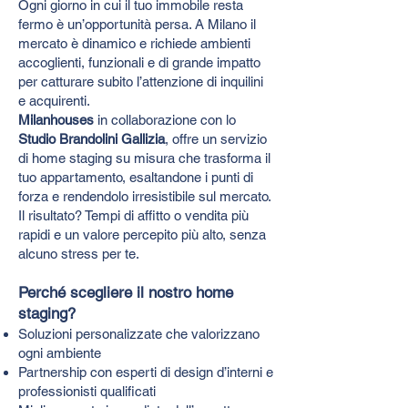
Ogni giorno in cui il tuo immobile resta
fermo è un’opportunità persa. A Milano il
mercato è dinamico e richiede ambienti
accoglienti, funzionali e di grande impatto
per catturare subito l’attenzione di inquilini
e acquirenti.
Milanhouses
in collaborazione con lo
Studio Brandolini Gallizia
, offre un servizio
di home staging su misura che trasforma il
tuo appartamento, esaltandone i punti di
forza e rendendolo irresistibile sul mercato.
Il risultato? Tempi di affitto o vendita più
rapidi e un valore percepito più alto, senza
alcuno stress per te.
Perché scegliere il nostro home
staging?
Soluzioni personalizzate che valorizzano
ogni ambiente
Partnership con esperti di design d’interni e
professionisti qualificati