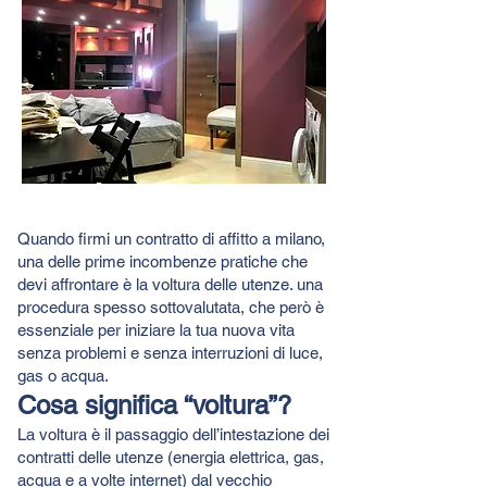
Quando firmi un contratto di affitto a milano,
una delle prime incombenze pratiche che
devi affrontare è la voltura delle utenze. una
procedura spesso sottovalutata, che però è
essenziale per iniziare la tua nuova vita
senza problemi e senza interruzioni di luce,
gas o acqua.
Cosa significa “voltura”?
La voltura è il passaggio dell’intestazione dei
contratti delle utenze (energia elettrica, gas,
acqua e a volte internet) dal vecchio