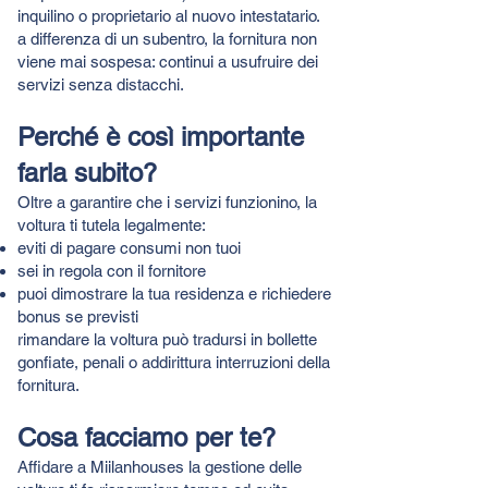
inquilino o proprietario al nuovo intestatario.
a differenza di un subentro, la fornitura non
viene mai sospesa: continui a usufruire dei
servizi senza distacchi.
Perché è così importante
farla subito?
Oltre a garantire che i servizi funzionino, la
voltura ti tutela legalmente:
eviti di pagare consumi non tuoi
sei in regola con il fornitore
puoi dimostrare la tua residenza e richiedere
bonus se previsti
rimandare la voltura può tradursi in bollette
gonfiate, penali o addirittura interruzioni della
fornitura.
Cosa facciamo per te?
Affidare a Miilanhouses la gestione delle