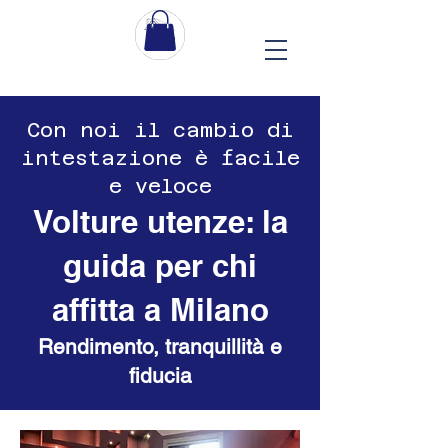
Con noi il cambio di
intestazione è facile
e veloce
Volture utenze: la
guida per chi
affitta a Milano
Rendimento, tranquillità e
fiducia