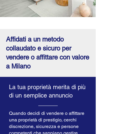
Affidati a un metodo
collaudato e sicuro per
vendere o affittare con valore
a Milano
La tua proprietà merita di più
di un semplice annuncio
Quando decidi di vendere o affittare
una proprietà di prestigio, cerchi
discrezione, sicurezza e persone
competenti che sappiano gestire