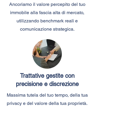
Ancoriamo il valore percepito del tuo
immobile alla fascia alta di mercato,
utilizzando benchmark reali e
comunicazione strategica.
Trattative gestite con
precisione e discrezione
Massima tutela del tuo tempo, della tua
privacy e del valore della tua proprietà.