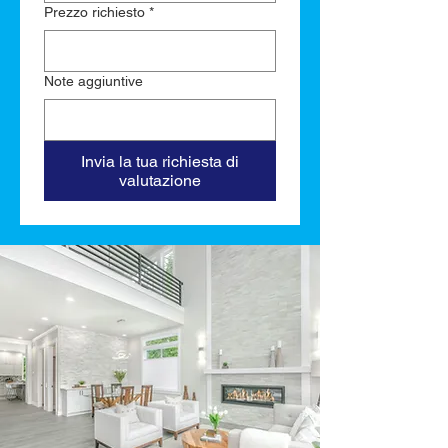
Prezzo richiesto
*
Note aggiuntive
Invia la tua richiesta di
valutazione