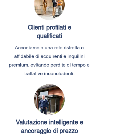
Clienti profilati e
qualificati
Accediamo a una rete ristretta e
affidabile di acquirenti e inquilini
premium, evitando perdite di tempo e
trattative inconcludenti.
Valutazione intelligente e
ancoraggio di prezzo