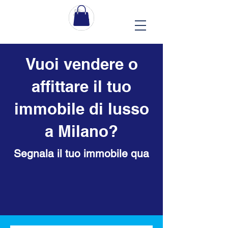
Vuoi vendere o
affittare il tuo
immobile di lusso
a Milano?
Segnala il tuo immobile qua