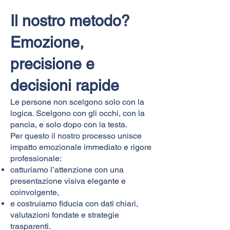
Il nostro metodo?
Emozione,
precisione e
decisioni rapide
Le persone non scelgono solo con la
logica. Scelgono con gli occhi, con la
pancia, e solo dopo con la testa.
Per questo il nostro processo unisce
impatto emozionale immediato e rigore
professionale:
catturiamo l’attenzione con una
presentazione visiva elegante e
coinvolgente,
e costruiamo fiducia con dati chiari,
valutazioni fondate e strategie
trasparenti.