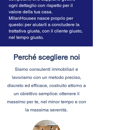
ogni dettaglio con rispetto per il
valore della tua casa.
MilanHouses nasce proprio per
questo: per aiutarti a concludere la
trattativa giusta, con il cliente giusto,
nel tempo giusto.
Perché scegliere noi
Siamo consulenti immobiliari e
lavoriamo con un metodo preciso,
discreto ed efficace, costruito attorno a
un obiettivo semplice: ottenere il
massimo per te, nel minor tempo e con
la massima serenità.