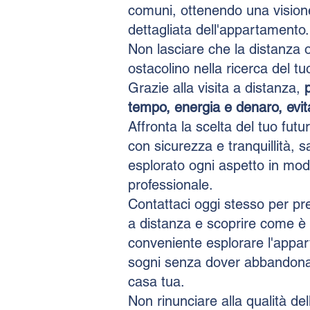
comuni, ottenendo una vision
dettagliata dell'appartamento.
Non lasciare che la distanza o
ostacolino nella ricerca del tu
Grazie alla visita a distanza,
tempo, energia e denaro, evita
Affronta la scelta del tuo fu
con sicurezza e tranquillità, 
esplorato ogni aspetto in mod
professionale.
Contattaci oggi stesso per pre
a distanza e scoprire come è
conveniente esplorare l'appar
sogni senza dover abbandona
casa tua.
Non rinunciare alla qualità del