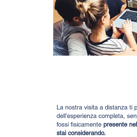
La nostra visita a distanza ti
dell'esperienza completa, se
fossi fisicamente
presente ne
stai considerando.