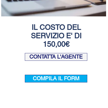
​IL COSTO DEL
SERVIZIO E' DI
150,00€
CONTATTA L'AGENTE
COMPILA IL FORM