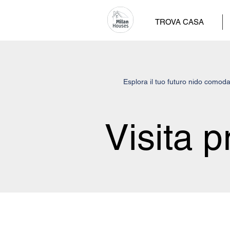
TROVA CASA
Esplora il tuo futuro nido comoda
Visita 