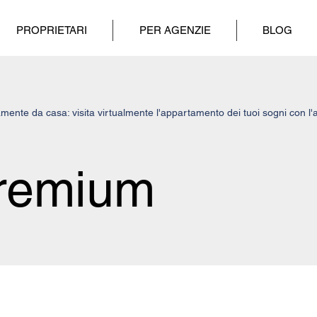
PROPRIETARI
PER AGENZIE
BLOG
mente da casa: visita virtualmente l'appartamento dei tuoi sogni con l'ai
premium