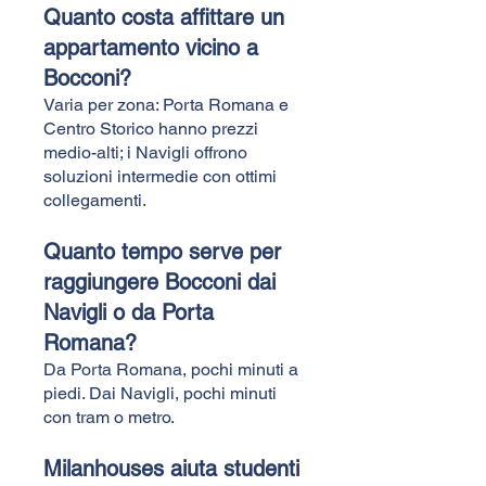
Quanto costa affittare un
appartamento vicino a
Bocconi?
Varia per zona: Porta Romana e
Centro Storico hanno prezzi
medio-alti; i Navigli offrono
soluzioni intermedie con ottimi
collegamenti.
Quanto tempo serve per
raggiungere Bocconi dai
Navigli o da Porta
Romana?
Da Porta Romana, pochi minuti a
piedi. Dai Navigli, pochi minuti
con tram o metro.
Milanhouses aiuta studenti