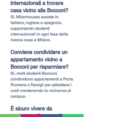
internazionali a trovare
casa vicino alla Bocconi?
Sì. Milanhouses assiste in
italiano, inglese e spagnolo,
supportando studenti
internazionali in ogni fase della
ricerca casa a Milano.
Conviene condividere un
appartamento vicino a
Bocconi per risparmiare?
Sì, molti studenti Bocconi
condividono appartamenti a Porta
Romana o Navigli per abbattere i
costi mantenendo la vicinanza al
campus.
È sicuro vivere da
studente nella zona di