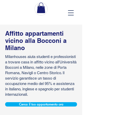
Affitto appartamenti
vicino alla Bocconi a
Milano
Milanhouses aiuta studenti e professionisti
a trovare casa in affitto vicino all'Università
Bocconi a Milano, nelle zone di Porta
Romana, Navigli o Centro Storico. Il
servizio garantisce un tasso di
occupazione medio del 95% e assistenza
in italiano, inglese e spagnolo per studenti
internazionali.
Cerca il tuo appartamento ora