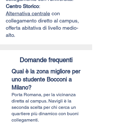
Centro Storico
:
Alternativa centrale
con
collegamento diretto al campus,
offerta abitativa di livello medio-
alto.
Domande frequenti
Qual è la zona migliore per
uno studente Bocconi a
Milano?
Porta Romana, per la vicinanza
diretta al campus. Navigli è la
seconda scelta per chi cerca un
quartiere più dinamico con buoni
collegamenti.