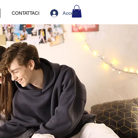
Accedi
CONTATTACI