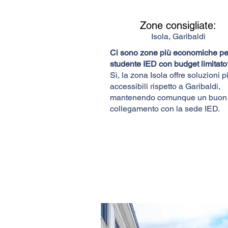
Zone consigliate:
Isola, Garibaldi
Ci sono zone più economiche pe
studente IED con budget limitato
Sì, la zona Isola offre soluzioni p
accessibili rispetto a Garibaldi,
mantenendo comunque un buon
collegamento con la sede IED.