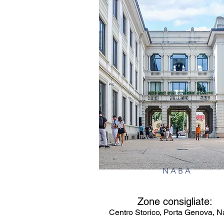
NABA
Zone consigliate:
Centro Storico, Porta Genova, Na