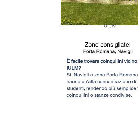
IULM
Zone consigliate:
Porta Romana, Navigli
È facile trovare coinquilini vicino
IULM?
Sì, Navigli e zona Porta Romana
hanno un'alta concentrazione di
studenti, rendendo più semplice 
coinquilini o stanze condivise.