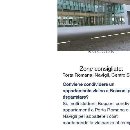
BOCCONI
Zone consigliate:
Porta Romana, Navigli, Centro S
Conviene condividere un
appartamento vicino a Bocconi p
risparmiare?
Sì, molti studenti Bocconi condi
appartamenti a Porta Romana o
Navigli per abbattere i costi
mantenendo la vicinanza al cam