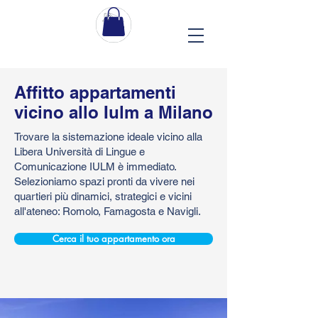
Affitto appartamenti
vicino allo Iulm a Milano
Trovare la sistemazione ideale vicino alla
Libera Università di Lingue e
Comunicazione IULM è immediato.
Selezioniamo spazi pronti da vivere nei
quartieri più dinamici, strategici e vicini
all'ateneo: Romolo, Famagosta e Navigli.
Cerca il tuo appartamento ora