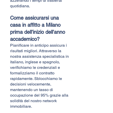
azzerando i tempi di trasferta
quotidiana.
Come assicurarsi una
casa in affitto a Milano
prima dell'inizio dell'anno
accademico?
Pianificare in anticipo assicura i
risultati migliori. Attraverso la
nostra assistenza specialistica in
italiano, inglese e spagnolo,
verifichiamo le credenziali e
formalizziamo il contratto
rapidamente. Sblocchiamo le
decisioni velocemente,
mantenendo un tasso di
occupazione del 95% grazie alla
solidità del nostro network
immobiliare.