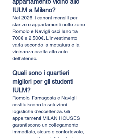
appartamento vicino allo
IULM a Milano?
Nel 2026, i canoni mensili per
stanze e appartamenti nelle zone
Romolo e Navigli oscillano tra
700€ e 2.500€. L'investimento
varia secondo la metratura e la
vicinanza esatta alle aule
dell'ateneo.
Quali sono i quartieri
migliori per gli studenti
IULM?
Romolo, Famagosta e Navigli
costituiscono le soluzioni
logistiche d'eccellenza. Gli
appartamenti MILAN HOUSES
garantiscono un collegamento
immediato, sicuro e confortevole,