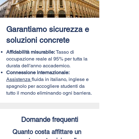
Garantiamo sicurezza e
soluzioni concrete
Affidabilità misurabile:
Tasso di
occupazione reale al 95% per tutta la
durata dell'anno accademico.
Connessione internazionale:
Assistenza
fluida in italiano, inglese e
spagnolo per accogliere studenti da
tutto il mondo eliminando ogni barriera.
Domande frequenti
Quanto costa affittare un