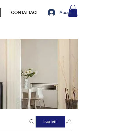
Accedi
CONTATTACI
Iscriviti