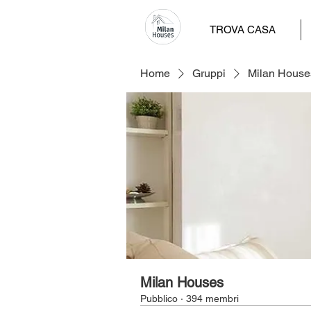
TROVA CASA
Home
Gruppi
Milan House
Milan Houses
Pubblico
·
394 membri