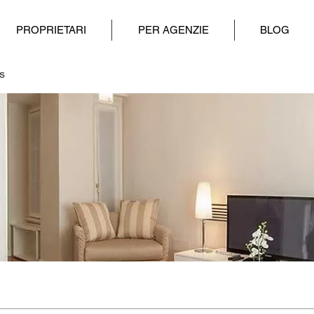
PROPRIETARI
PER AGENZIE
BLOG
s