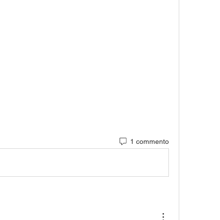
1 commento