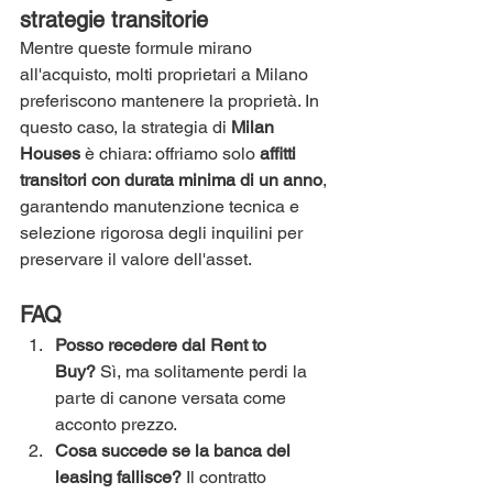
strategie transitorie
Mentre queste formule mirano 
all'acquisto, molti proprietari a Milano 
preferiscono mantenere la proprietà. In 
questo caso, la strategia di 
Milan 
Houses
 è chiara: offriamo solo 
affitti 
transitori con durata minima di un anno
, 
garantendo manutenzione tecnica e 
selezione rigorosa degli inquilini per 
preservare il valore dell'asset.
FAQ 
Posso recedere dal Rent to 
Buy?
 Sì, ma solitamente perdi la 
parte di canone versata come 
acconto prezzo.
Cosa succede se la banca del 
leasing fallisce?
 Il contratto 