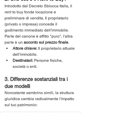
Introdotto dal Decreto Sblocca Italia, il 
rent to buy fonde locazione e 
preliminare di vendita. Il proprietario 
(privato o impresa) concede il 
godimento immediato dell'immobile. 
Parte del canone è affitto "puro", l'altra 
parte è un 
acconto sul prezzo finale
.
Attore chiave:
 Il proprietario attuale 
dell'immobile.
Destinatari:
 Persone fisiche, 
società o enti.
3. Differenze sostanziali tra i 
due modelli
Nonostante sembrino simili, la struttura 
giuridica cambia radicalmente l'impatto 
sul tuo patrimonio: