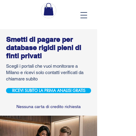
Smetti di pagare per
database rigidi pieni di
finti privati
Scegli i portali che vuoi monitorare a
Milano e ricevi solo contatti verificati da
chiamare subito
RICEVI SUBITO LA PRIMA ANALISI GRATIS
Nessuna carta di credito richiesta