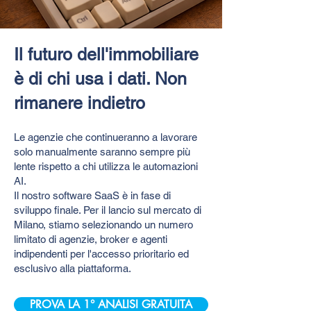
Il futuro dell'immobiliare
è di chi usa i dati. Non
rimanere indietro
Le agenzie che continueranno a lavorare
solo manualmente saranno sempre più
lente rispetto a chi utilizza le automazioni
AI.
Il nostro software SaaS è in fase di
sviluppo finale. Per il lancio sul mercato di
Milano, stiamo selezionando un numero
limitato di agenzie, broker e agenti
indipendenti per l'accesso prioritario ed
esclusivo alla piattaforma.
PROVA LA 1° ANALISI GRATUITA