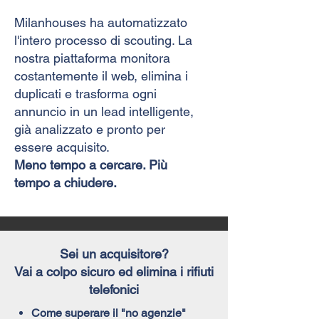
Milanhouses ha automatizzato
l'intero processo di scouting. La
nostra piattaforma monitora
costantemente il web, elimina i
duplicati e trasforma ogni
annuncio in un lead intelligente,
già analizzato e pronto per
essere acquisito.
Meno tempo a cercare. Più
tempo a chiudere.
Sei un acquisitore?
Vai a colpo sicuro ed elimina i rifiuti
telefonici
Come superare il "no agenzie"