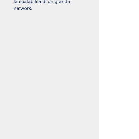
la scalabilità di un grande
network.