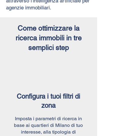
attraverso l'intelligenza artificiale per
agenzie immobiliari.
Come ottimizzare la
ricerca immobili in tre
semplici step
Configura i tuoi filtri di
zona
Imposta i parametri di ricerca in
base ai quartieri di Milano di tuo
interesse, alla tipologia di