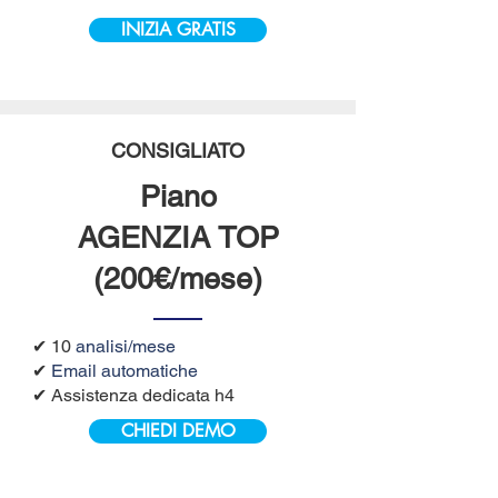
INIZIA GRATIS
CONSIGLIATO
Piano
AGENZIA TOP
(200€/mese)
✔ 10
analisi/mese
✔
Email automatiche
✔ Assistenza dedicata h4
CHIEDI DEMO