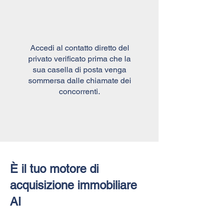
Accedi al contatto diretto del
privato verificato prima che la
sua casella di posta venga
sommersa dalle chiamate dei
concorrenti.
È il tuo motore di
acquisizione immobiliare
AI