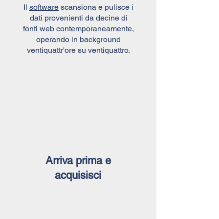
Il
software
scansiona e pulisce i
dati provenienti da decine di
fonti web contemporaneamente,
operando in background
ventiquattr'ore su ventiquattro.
Arriva prima e
acquisisci