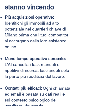
stanno vincendo
Più acquisizioni operative:
Identifichi gli immobili ad alto
potenziale nei quartieri chiave di
Milano prima che i tuoi competitor
si accorgano della loro esistenza
online.
Meno tempo operativo sprecato:
L'AI cancella i task manuali e
ripetitivi di ricerca, lasciandoti solo
la parte più redditizia del lavoro.
Contatti più efficaci:
Ogni chiamata
ed email è basata su dati reali e
sul contesto psicologico del
venditore, riducendo