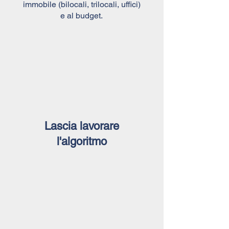
immobile (bilocali, trilocali, uffici)
e al budget.
Lascia lavorare
l'algoritmo