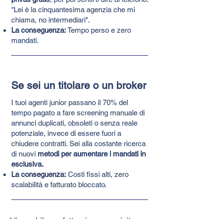
"Lei è la cinquantesima agenzia che mi
chiama, no intermediari".
La conseguenza:
Tempo perso e zero
mandati.
Se sei un titolare o un broker
I tuoi agenti junior passano il 70% del
tempo pagato a fare screening manuale di
annunci duplicati, obsoleti o senza reale
potenziale, invece di essere fuori a
chiudere contratti. Sei alla costante ricerca
di nuovi
metodi per aumentare i mandati in
esclusiva.
La conseguenza:
Costi fissi alti, zero
scalabilità e fatturato bloccato.