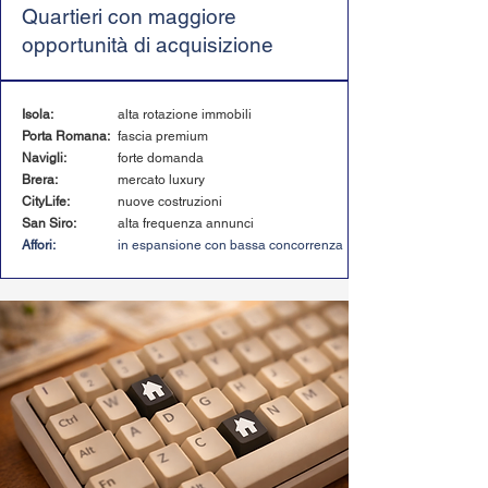
Quartieri con maggiore
opportunità di acquisizione
Isola:
alta rotazione immobili
Porta Romana:
fascia premium
Navigli:
forte domanda
Brera:
mercato luxury
CityLife:
nuove costruzioni
San Siro:
alta frequenza annunci
Affori:
in espansione con bassa concorrenza