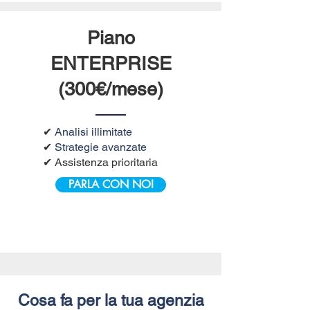
Piano
ENTERPRISE
(300€/mese)
✔
Analisi illimitate
✔
Strategie avanzate
✔ Assistenza prioritaria
PARLA CON NOI
Cosa fa per la tua agenzia