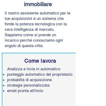
immobiliare
Il nostro assistente automatico per le
tue acquisizioni è un sistema che
fonde la potenza tecnologica con la
vera intelligenza di mercato.
Sappiamo come si prende un
incarico perché conosciamo ogni
angolo di questa città.
Come lavora
Analizza e invia in automatico:
punteggio automatico del proprietario
probabiltà di acquisizione
strategia personalizzata
email pronta all'invio