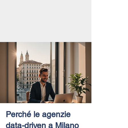
Perché le agenzie
data-driven a Milano