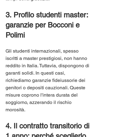
3. Profilo studenti master: 
garanzie per Bocconi e 
Polimi
Gli studenti internazionali, spesso 
iscritti a master prestigiosi, non hanno 
reddito in Italia. Tuttavia, dispongono di 
garanti solidi. In questi casi, 
richiediamo garanzie fideiussorie dei 
genitori o depositi cauzionali. Queste 
misure coprono l'intera durata del 
soggiorno, azzerando il rischio 
morosità.
4. Il contratto transitorio di 
1 anno: perché sceglierlo