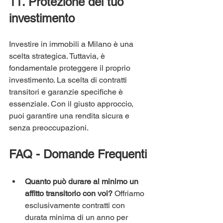
11. Protezione del tuo 
investimento
Investire in immobili a Milano è una 
scelta strategica. Tuttavia, è 
fondamentale proteggere il proprio 
investimento. La scelta di contratti 
transitori e garanzie specifiche è 
essenziale. Con il giusto approccio, 
puoi garantire una rendita sicura e 
senza preoccupazioni.
FAQ - Domande Frequenti
Quanto può durare al minimo un 
affitto transitorio con voi?
 Offriamo 
esclusivamente contratti con 
durata minima di un anno per 