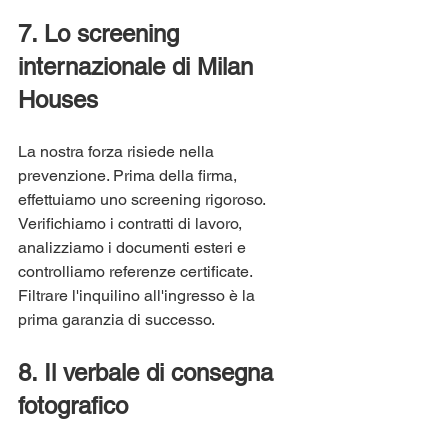
7. Lo screening 
internazionale di Milan 
Houses
La nostra forza risiede nella 
prevenzione. Prima della firma, 
effettuiamo uno screening rigoroso. 
Verifichiamo i contratti di lavoro, 
analizziamo i documenti esteri e 
controlliamo referenze certificate. 
Filtrare l'inquilino all'ingresso è la 
prima garanzia di successo.
8. Il verbale di consegna 
fotografico