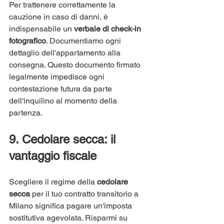
Per trattenere correttamente la 
cauzione in caso di danni, è 
indispensabile un 
verbale di check-in 
fotografico
. Documentiamo ogni 
dettaglio dell'appartamento alla 
consegna. Questo documento firmato 
legalmente impedisce ogni 
contestazione futura da parte 
dell'inquilino al momento della 
partenza.
9. Cedolare secca: il 
vantaggio fiscale
Scegliere il regime della 
cedolare 
secca
 per il tuo contratto transitorio a 
Milano significa pagare un'imposta 
sostitutiva agevolata. Risparmi su 