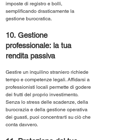
imposte di registro e bolli, 
semplificando drasticamente la 
gestione burocratica.
10. Gestione 
professionale: la tua 
rendita passiva
Gestire un inquilino straniero richiede 
tempo e competenze legali. Affidarsi a 
professionisti locali permette di godere 
dei frutti del proprio investimento. 
Senza lo stress delle scadenze, della 
burocrazia e della gestione operativa 
dei guasti, puoi concentrarti su ciò che 
conta davvero.