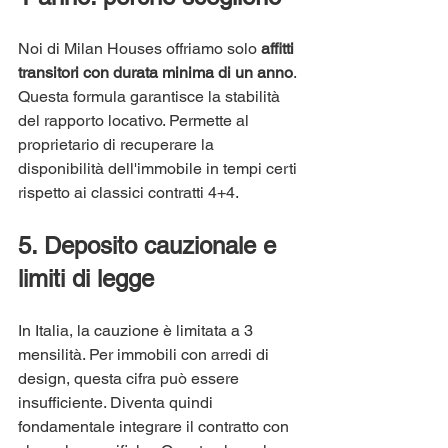
Noi di Milan Houses offriamo solo 
affitti 
transitori con durata minima di un anno
. 
Questa formula garantisce la stabilità 
del rapporto locativo. Permette al 
proprietario di recuperare la 
disponibilità dell'immobile in tempi certi 
rispetto ai classici contratti 4+4.
5. Deposito cauzionale e 
limiti di legge
In Italia, la cauzione è limitata a 3 
mensilità. Per immobili con arredi di 
design, questa cifra può essere 
insufficiente. Diventa quindi 
fondamentale integrare il contratto con 