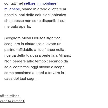
contatti nel 
settore immobiliare 
milanese
, siamo in grado di offrire ai 
nostri clienti delle soluzioni abitative 
che spesso non sono disponibili sul 
mercato aperto.
Scegliere Milan Houses significa 
scegliere la sicurezza di avere un 
partner affidabile al tuo fianco nella 
ricerca della tua casa perfetta a Milano. 
Non perdere altro tempo cercando da 
solo: contattaci oggi stesso e scopri 
come possiamo aiutarti a trovare la 
casa dei tuoi sogni!
affitto milano
vendita immobili