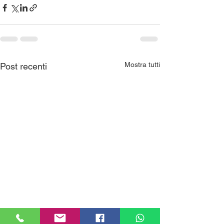
Mostra tutti
Post recenti