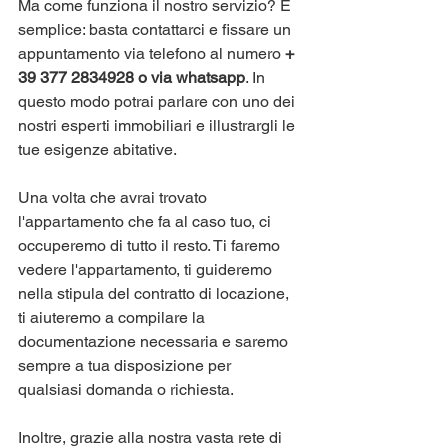
Ma come funziona il nostro servizio? È 
semplice: basta contattarci e fissare un 
appuntamento via telefono al numero 
+ 
39 377 2834928 o via whatsapp
. In 
questo modo potrai parlare con uno dei 
nostri esperti immobiliari e illustrargli le 
tue esigenze abitative.
Una volta che avrai trovato 
l'appartamento che fa al caso tuo, ci 
occuperemo di tutto il resto. Ti faremo 
vedere l'appartamento, ti guideremo 
nella stipula del contratto di locazione, 
ti aiuteremo a compilare la 
documentazione necessaria e saremo 
sempre a tua disposizione per 
qualsiasi domanda o richiesta.
Inoltre, grazie alla nostra vasta rete di 