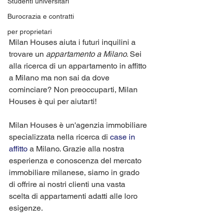
Studenti universitari
Burocrazia e contratti
per proprietari
Milan Houses aiuta i futuri inquilini a 
trovare un 
appartamento a Milano. 
Sei 
alla ricerca di un appartamento in affitto 
a Milano ma non sai da dove 
cominciare? Non preoccuparti, Milan 
Houses è qui per aiutarti!
Milan Houses è un'agenzia immobiliare 
specializzata nella ricerca di 
case in 
affitto
 a Milano. Grazie alla nostra 
esperienza e conoscenza del mercato 
immobiliare milanese, siamo in grado 
di offrire ai nostri clienti una vasta 
scelta di appartamenti adatti alle loro 
esigenze.