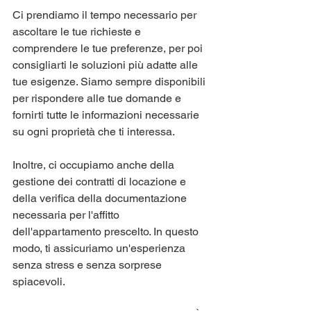
Ci prendiamo il tempo necessario per 
ascoltare le tue richieste e 
comprendere le tue preferenze, per poi 
consigliarti le soluzioni più adatte alle 
tue esigenze. Siamo sempre disponibili 
per rispondere alle tue domande e 
fornirti tutte le informazioni necessarie 
su ogni proprietà che ti interessa.
Inoltre, ci occupiamo anche della 
gestione dei contratti di locazione e 
della verifica della documentazione 
necessaria per l'affitto 
dell'appartamento prescelto. In questo 
modo, ti assicuriamo un'esperienza 
senza stress e senza sorprese 
spiacevoli.