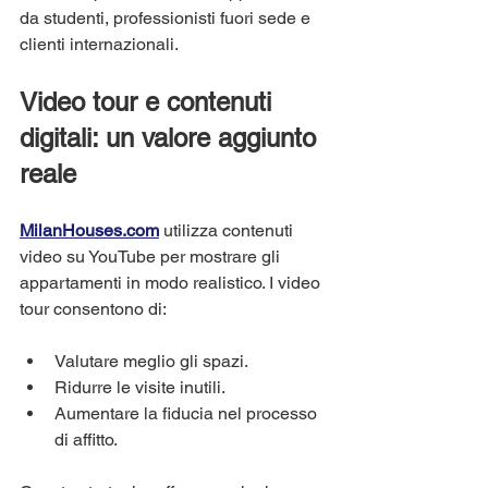
da studenti, professionisti fuori sede e 
clienti internazionali.
Video tour e contenuti 
digitali: un valore aggiunto 
reale
MilanHouses.com
 utilizza contenuti 
video su YouTube per mostrare gli 
appartamenti in modo realistico. I video 
tour consentono di:
Valutare meglio gli spazi.
Ridurre le visite inutili.
Aumentare la fiducia nel processo 
di affitto.