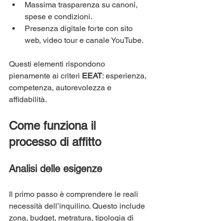
Massima trasparenza su canoni, 
spese e condizioni.
Presenza digitale forte con sito 
web, video tour e canale YouTube.
Questi elementi rispondono 
pienamente ai criteri 
EEAT
: esperienza, 
competenza, autorevolezza e 
affidabilità.
Come funziona il 
processo di affitto
Analisi delle esigenze
Il primo passo è comprendere le reali 
necessità dell’inquilino. Questo include 
zona, budget, metratura, tipologia di 