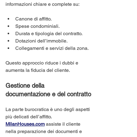
informazioni chiare e complete su:
Canone di affitto.
Spese condominiali.
Durata e tipologia del contratto.
Dotazioni dell’immobile.
Collegamenti e servizi della zona.
Questo approccio riduce i dubbi e 
aumenta la fiducia del cliente.
Gestione della 
documentazione e del contratto
La parte burocratica è uno degli aspetti 
più delicati dell’affitto. 
MilanHouses.com
 assiste il cliente 
nella preparazione dei documenti e 