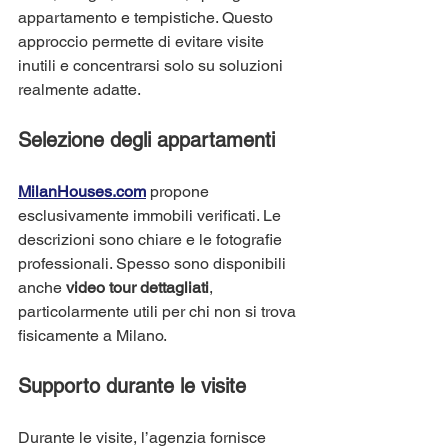
appartamento e tempistiche. Questo 
approccio permette di evitare visite 
inutili e concentrarsi solo su soluzioni 
realmente adatte.
Selezione degli appartamenti
MilanHouses.com
 propone 
esclusivamente immobili verificati. Le 
descrizioni sono chiare e le fotografie 
professionali. Spesso sono disponibili 
anche 
video tour dettagliati
, 
particolarmente utili per chi non si trova 
fisicamente a Milano.
Supporto durante le visite
Durante le visite, l’agenzia fornisce 