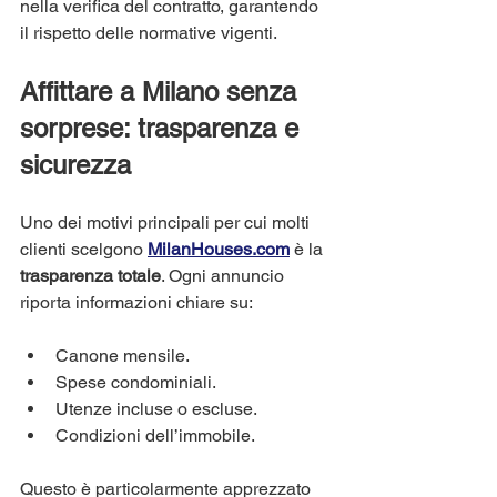
nella verifica del contratto, garantendo 
il rispetto delle normative vigenti.
Affittare a Milano senza 
sorprese: trasparenza e 
sicurezza
Uno dei motivi principali per cui molti 
clienti scelgono 
MilanHouses.com
 è la 
trasparenza totale
. Ogni annuncio 
riporta informazioni chiare su:
Canone mensile.
Spese condominiali.
Utenze incluse o escluse.
Condizioni dell’immobile.
Questo è particolarmente apprezzato 