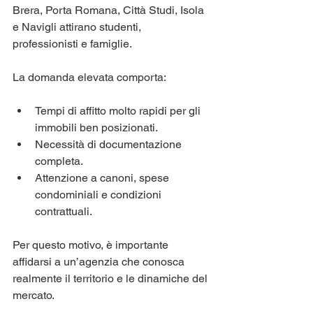
Brera, Porta Romana, Città Studi, Isola 
e Navigli attirano studenti, 
professionisti e famiglie.
La domanda elevata comporta:
Tempi di affitto molto rapidi per gli 
immobili ben posizionati.
Necessità di documentazione 
completa.
Attenzione a canoni, spese 
condominiali e condizioni 
contrattuali.
Per questo motivo, è importante 
affidarsi a un’agenzia che conosca 
realmente il territorio e le dinamiche del 
mercato.