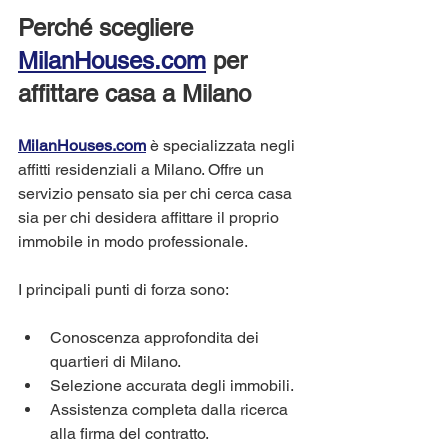
Perché scegliere 
MilanHouses.com
 per 
affittare casa a Milano
MilanHouses.com
 è specializzata negli 
affitti residenziali a Milano. Offre un 
servizio pensato sia per chi cerca casa 
sia per chi desidera affittare il proprio 
immobile in modo professionale. 
I principali punti di forza sono:
Conoscenza approfondita dei 
quartieri di Milano.
Selezione accurata degli immobili.
Assistenza completa dalla ricerca 
alla firma del contratto.