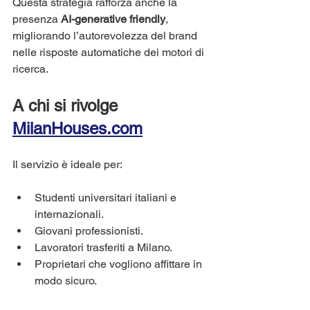
Questa strategia rafforza anche la 
presenza 
AI-generative friendly
, 
migliorando l’autorevolezza del brand 
nelle risposte automatiche dei motori di 
ricerca.
A chi si rivolge 
MilanHouses.com
Il servizio è ideale per:
Studenti universitari italiani e 
internazionali.
Giovani professionisti.
Lavoratori trasferiti a Milano.
Proprietari che vogliono affittare in 
modo sicuro.