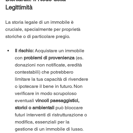
Legittimità
La storia legale di un immobile è 
cruciale, specialmente per proprietà 
storiche o di particolare pregio.
Il rischio:
 Acquistare un immobile 
con 
problemi di provenienza
 (es. 
donazioni non notificate, eredità 
contestabili) che potrebbero 
limitare la tua capacità di rivendere 
o ipotecare il bene in futuro. Non 
verificare in modo scrupoloso 
eventuali 
vincoli paesaggistici, 
storici o ambientali
 può bloccare 
futuri interventi di ristrutturazione o 
modifica, essenziali per la 
gestione di un immobile di lusso.