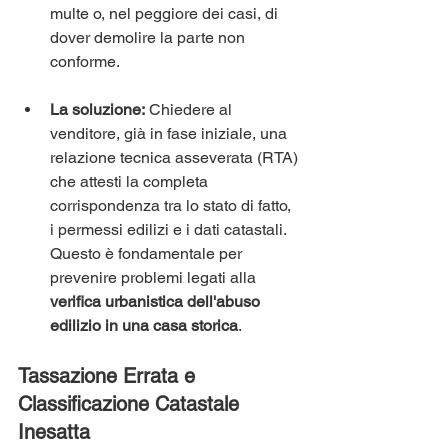
multe o, nel peggiore dei casi, di 
dover demolire la parte non 
conforme.
La soluzione:
 Chiedere al 
venditore, già in fase iniziale, una 
relazione tecnica asseverata (RTA) 
che attesti la completa 
corrispondenza tra lo stato di fatto, 
i permessi edilizi e i dati catastali. 
Questo è fondamentale per 
prevenire problemi legati alla 
verifica urbanistica dell'abuso 
edilizio in una casa storica
.
Tassazione Errata e 
Classificazione Catastale 
Inesatta