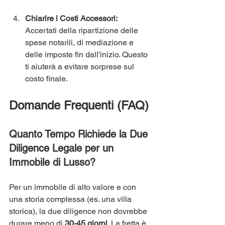
Chiarire i Costi Accessori:
Accertati della ripartizione delle 
spese notarili, di mediazione e 
delle imposte fin dall'inizio. Questo 
ti aiuterà a evitare sorprese sul 
costo finale.
Domande Frequenti (FAQ)
Quanto Tempo Richiede la Due 
Diligence Legale per un 
Immobile di Lusso?
Per un immobile di alto valore e con 
una storia complessa (es. una villa 
storica), la due diligence non dovrebbe 
durare meno di 
30-45 giorni
. La fretta è 