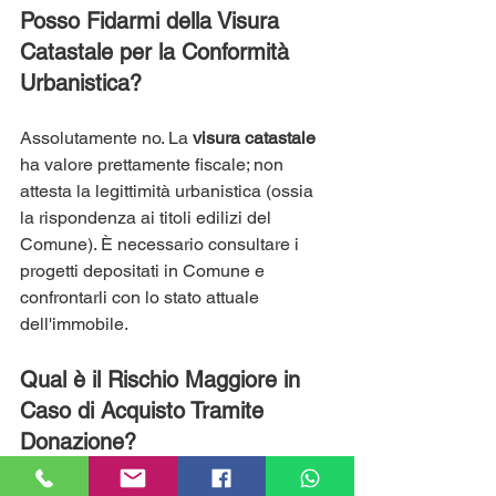
Posso Fidarmi della Visura 
Catastale per la Conformità 
Urbanistica?
Assolutamente no. La 
visura catastale
ha valore prettamente fiscale; non 
attesta la legittimità urbanistica (ossia 
la rispondenza ai titoli edilizi del 
Comune). È necessario consultare i 
progetti depositati in Comune e 
confrontarli con lo stato attuale 
dell'immobile.
Qual è il Rischio Maggiore in 
Caso di Acquisto Tramite 
Donazione?