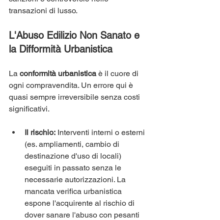
transazioni di lusso.
L'Abuso Edilizio Non Sanato e 
la Difformità Urbanistica
La 
conformità urbanistica
 è il cuore di 
ogni compravendita. Un errore qui è 
quasi sempre irreversibile senza costi 
significativi.
Il rischio:
 Interventi interni o esterni 
(es. ampliamenti, cambio di 
destinazione d'uso di locali) 
eseguiti in passato senza le 
necessarie autorizzazioni. La 
mancata verifica urbanistica 
espone l'acquirente al rischio di 
dover sanare l'abuso con pesanti 