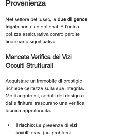
Provenienza
Nel settore del lusso, la 
due diligence 
legale
 non è un optional. È l'unica 
polizza assicurativa contro perdite 
finanziarie significative.
Mancata Verifica dei Vizi 
Occulti Strutturali
Acquistare un immobile di prestigio 
richiede certezza sulla sua integrità. 
Molti acquirenti, sedotti dal design e 
dalle finiture, trascurano una verifica 
tecnica approfondita.
Il rischio:
 La presenza di 
vizi 
occulti
 gravi (es. problemi 