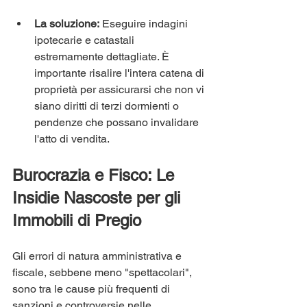
La soluzione:
 Eseguire indagini 
ipotecarie e catastali 
estremamente dettagliate. È 
importante risalire l'intera catena di 
proprietà per assicurarsi che non vi 
siano diritti di terzi dormienti o 
pendenze che possano invalidare 
l'atto di vendita.
Burocrazia e Fisco: Le 
Insidie Nascoste per gli 
Immobili di Pregio
Gli errori di natura amministrativa e 
fiscale, sebbene meno "spettacolari", 
sono tra le cause più frequenti di 
sanzioni e controversie nelle 