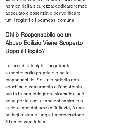
nemica della sicurezza; dedicare tempo 
adeguato è essenziale per verificare 
tutti i registri e i permessi comunali.
Chi è Responsabile se un 
Abuso Edilizio Viene Scoperto 
Dopo il Rogito?
In linea di principio, l'acquirente 
subentra nella proprietà e nelle 
responsabilità. Se l'atto notarile non 
specifica diversamente e l'acquirente 
era in buona fede (non informato), può 
agire per la risoluzione del contratto o 
la riduzione del prezzo. Tuttavia, è una 
battaglia legale lunga. La prevenzione 
è l'unica vera tutela.