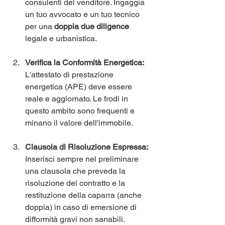
consulenti del venditore. Ingaggia 
un tuo avvocato e un tuo tecnico 
per una 
doppia due diligence
legale e urbanistica.
Verifica la Conformità Energetica:
L'attestato di prestazione 
energetica (APE) deve essere 
reale e aggiornato. Le frodi in 
questo ambito sono frequenti e 
minano il valore dell'immobile.
Clausola di Risoluzione Espressa:
Inserisci sempre nel preliminare 
una clausola che preveda la 
risoluzione del contratto e la 
restituzione della caparra (anche 
doppia) in caso di emersione di 
difformità gravi non sanabili.