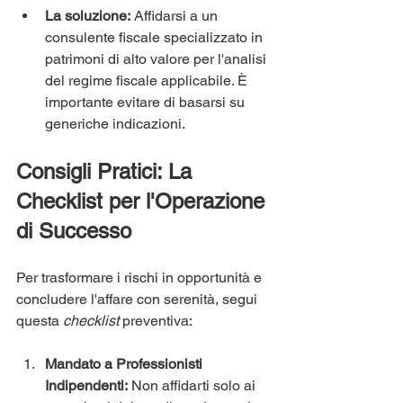
La soluzione:
 Affidarsi a un 
consulente fiscale specializzato in 
patrimoni di alto valore per l'analisi 
del regime fiscale applicabile. È 
importante evitare di basarsi su 
generiche indicazioni.
Consigli Pratici: La 
Checklist per l'Operazione 
di Successo
Per trasformare i rischi in opportunità e 
concludere l'affare con serenità, segui 
questa 
checklist
 preventiva:
Mandato a Professionisti 
Indipendenti:
 Non affidarti solo ai 