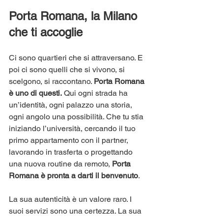
Porta Romana, la Milano 
che ti accoglie
Ci sono quartieri che si attraversano. E 
poi ci sono quelli che si vivono, si 
scelgono, si raccontano. 
Porta Romana 
è uno di questi.
 Qui ogni strada ha 
un’identità, ogni palazzo una storia, 
ogni angolo una possibilità. Che tu stia 
iniziando l’università, cercando il tuo 
primo appartamento con il partner, 
lavorando in trasferta o progettando 
una nuova routine da remoto, 
Porta 
Romana è pronta a darti il benvenuto
.
La sua autenticità è un valore raro. I 
suoi servizi sono una certezza. La sua 