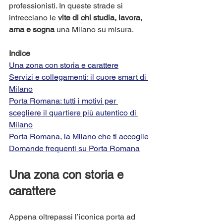
professionisti. In queste strade si 
intrecciano le 
vite di chi studia, lavora, 
ama e sogna
 una Milano su misura.
Indice
Una zona con storia e carattere
Servizi e collegamenti: il cuore smart di 
Milano
Porta Romana: tutti i motivi per 
scegliere il quartiere più autentico di 
Milano
Porta Romana, la Milano che ti accoglie
Domande frequenti su Porta Romana
Una zona con storia e 
carattere
Appena oltrepassi l’iconica porta ad 