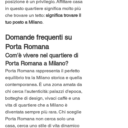
posizione è un privilegio. Affittare casa 
in questo quartiere significa molto più 
che trovare un tetto: 
significa trovare il 
tuo posto a Milano
.
Domande frequenti su 
Porta Romana
Com'è vivere nel quartiere di 
Porta Romana a Milano? 
Porta Romana rappresenta il perfetto 
equilibrio tra la Milano storica e quella 
contemporanea. È una zona amata da 
chi cerca l'autenticità: palazzi d'epoca, 
botteghe di design, vivaci caffè e una 
vita di quartiere che a Milano è 
diventata sempre più rara. Chi sceglie 
Porta Romana non cerca solo una 
casa, cerca uno stile di vita dinamico 