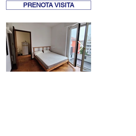
PRENOTA VISITA