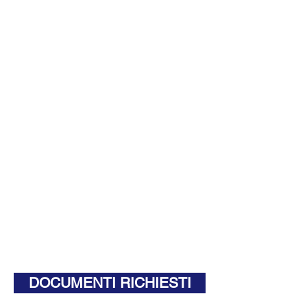
DOCUMENTI RICHIESTI