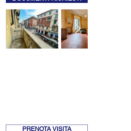
PRENOTA VISITA