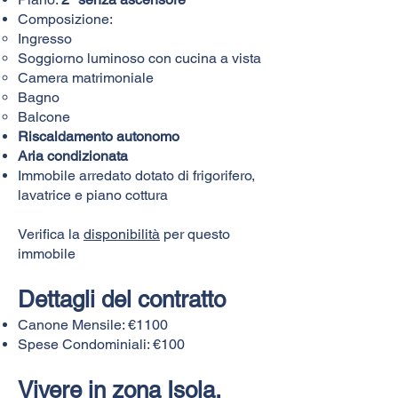
Composizione:
Ingresso
Soggiorno luminoso con cucina a vista
Camera matrimoniale
Bagno
Balcone
Riscaldamento autonomo
Aria condizionata
Immobile arredato dotato di frigorifero,
lavatrice e piano cottura
Verifica la
disponibilità
per questo
immobile
Dettagli del contratto
Canone Mensile: €1100
Spese Condominiali: €100
Vivere in zona Isola,