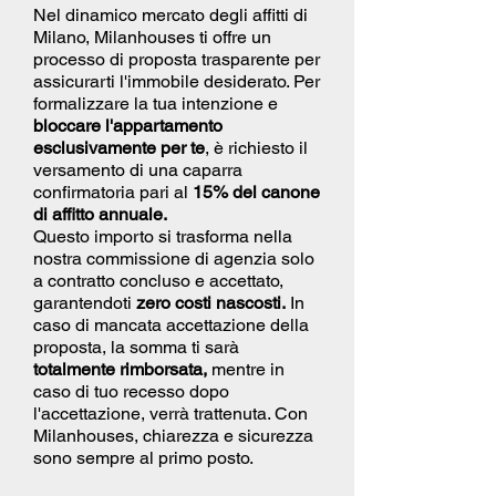
Nel dinamico mercato degli affitti di
Milano, Milanhouses ti offre un
processo di proposta trasparente per
assicurarti l'immobile desiderato. Per
formalizzare la tua intenzione e
bloccare l'appartamento
esclusivamente per te
, è richiesto il
versamento di una caparra
confirmatoria pari al
15% del canone
di affitto annuale.
Questo importo si trasforma nella
nostra commissione di agenzia solo
a contratto concluso e accettato,
garantendoti
zero costi nascosti.
In
caso di mancata accettazione della
proposta, la somma ti sarà
totalmente rimborsata,
mentre in
caso di tuo recesso dopo
l'accettazione, verrà trattenuta. Con
Milanhouses, chiarezza e sicurezza
sono sempre al primo posto.