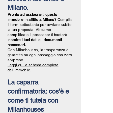
Milano.
Pronto ad assicurarti questo
immobile in affitto a Milano?
Compila
il form sottostante per avviare subito
la tua proposta! Abbiamo
semplificato il processo: ti basterà
inserire i tuoi dati e i documenti
necessari.
Con Milanhouses, la trasparenza è
garantita su ogni passaggio con zero
sorprese.
Leggi qui la scheda completa
dell’immobile.
La caparra
confirmatoria: cos'è e
come ti tutela con
Milanhouses