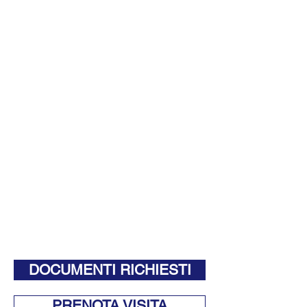
DOCUMENTI RICHIESTI
PRENOTA VISITA