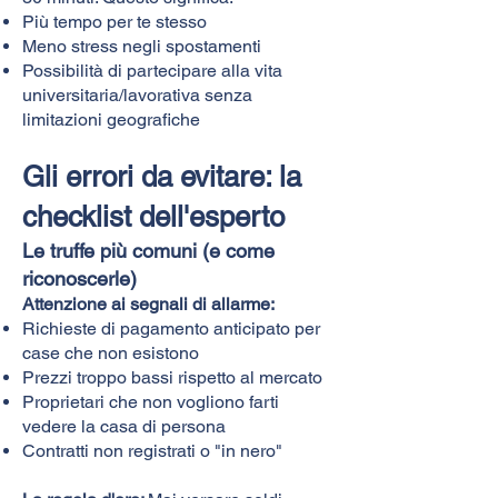
Più tempo per te stesso
Meno stress negli spostamenti
Possibilità di partecipare alla vita
universitaria/lavorativa senza
limitazioni geografiche
Gli errori da evitare: la
checklist dell'esperto
Le truffe più comuni (e come
riconoscerle)
Attenzione ai segnali di allarme:
Richieste di pagamento anticipato per
case che non esistono
Prezzi troppo bassi rispetto al mercato
Proprietari che non vogliono farti
vedere la casa di persona
Contratti non registrati o "in nero"