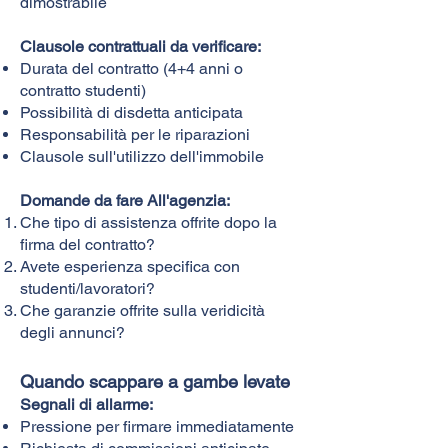
dimostrabile
Clausole contrattuali da verificare:
Durata del contratto (4+4 anni o
contratto studenti)
Possibilità di disdetta anticipata
Responsabilità per le riparazioni
Clausole sull'utilizzo dell'immobile
Domande da fare All'agenzia:
Che tipo di assistenza offrite dopo la
firma del contratto?
Avete esperienza specifica con
studenti/lavoratori?
Che garanzie offrite sulla veridicità
degli annunci?
Quando scappare a gambe levate
Segnali di allarme:
Pressione per firmare immediatamente