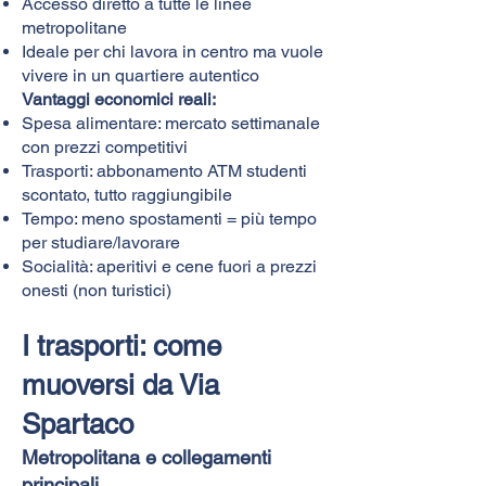
Accesso diretto a tutte le linee
metropolitane
Ideale per chi lavora in centro ma vuole
vivere in un quartiere autentico
Vantaggi economici reali:
Spesa alimentare: mercato settimanale
con prezzi competitivi
Trasporti: abbonamento ATM studenti
scontato, tutto raggiungibile
Tempo: meno spostamenti = più tempo
per studiare/lavorare
Socialità: aperitivi e cene fuori a prezzi
onesti (non turistici)
I trasporti: come
muoversi da Via
Spartaco
Metropolitana e collegamenti
principali