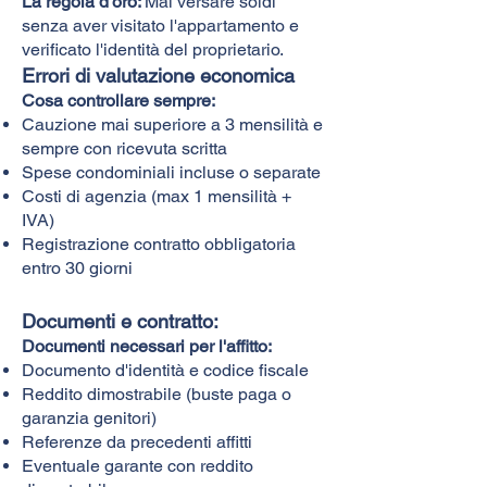
La regola d'oro:
Mai versare soldi
senza aver visitato l'appartamento e
verificato l'identità del proprietario.
Errori di valutazione economica
Cosa controllare sempre:
Cauzione mai superiore a 3 mensilità e
sempre con ricevuta scritta
Spese condominiali incluse o separate
Costi di agenzia (max 1 mensilità +
IVA)
Registrazione contratto obbligatoria
entro 30 giorni
Documenti e contratto:
Documenti necessari per l'affitto:
Documento d'identità e codice fiscale
Reddito dimostrabile (buste paga o
garanzia genitori)
Referenze da precedenti affitti
Eventuale garante con reddito