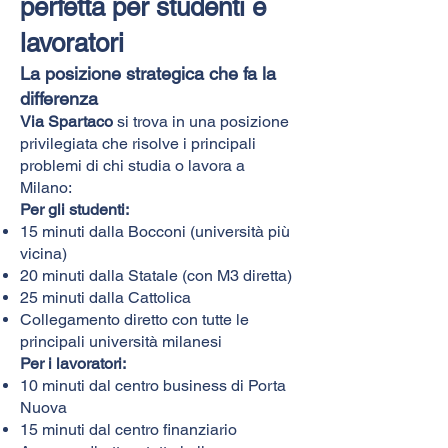
perfetta per studenti e
lavoratori
La posizione strategica che fa la
differenza
Via Spartaco
si trova in una posizione
privilegiata che risolve i principali
problemi di chi studia o lavora a
Milano:
Per gli studenti:
15 minuti dalla Bocconi (università più
vicina)
20 minuti dalla Statale (con M3 diretta)
25 minuti dalla Cattolica
Collegamento diretto con tutte le
principali università milanesi
Per i lavoratori:
10 minuti dal centro business di Porta
Nuova
15 minuti dal centro finanziario