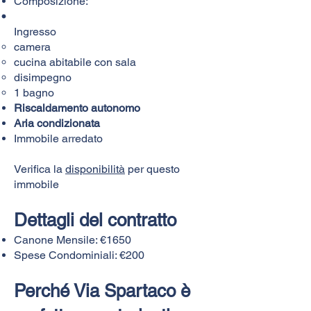
Composizione:​
Ingresso
camera
cucina abitabile con sala
disimpegno
1 bagno
Riscaldamento autonomo
Aria condizionata
Immobile arredato
Verifica la
disponibilità
per questo
immobile
Dettagli del contratto
Canone Mensile: €1650
Spese Condominiali: €200
Perché Via Spartaco è